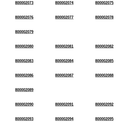
800002073
800002074
800002075
800002076
800002077
800002078
800002079
800002080
800002081
800002082
800002083
800002084
800002085
800002086
800002087
800002088
800002089
800002090
800002091
800002092
800002093
800002094
800002095