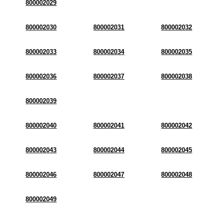
800002029
800002030
800002031
800002032
800002033
800002034
800002035
800002036
800002037
800002038
800002039
800002040
800002041
800002042
800002043
800002044
800002045
800002046
800002047
800002048
800002049