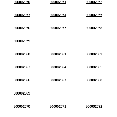
800002050
800002051
800002052
800002053
800002054
800002055
800002056
800002057
800002058
800002059
800002060
800002061
800002062
800002063
800002064
800002065
800002066
800002067
800002068
800002069
800002070
800002071
800002072