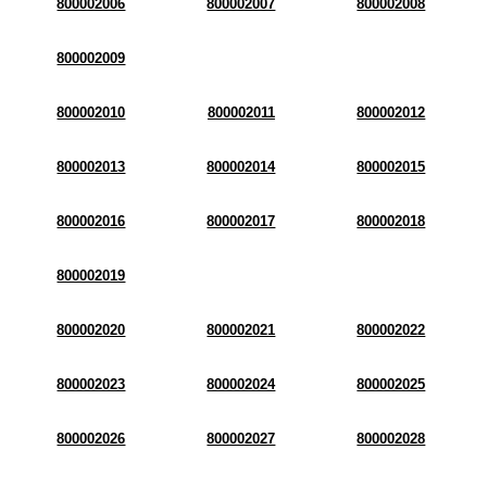
800002006
800002007
800002008
800002009
800002010
800002011
800002012
800002013
800002014
800002015
800002016
800002017
800002018
800002019
800002020
800002021
800002022
800002023
800002024
800002025
800002026
800002027
800002028