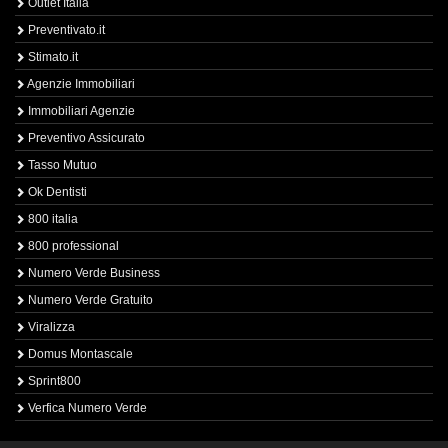
Outlet Italia
Preventivato.it
Stimato.it
Agenzie Immobiliari
Immobiliari Agenzie
Preventivo Assicurato
Tasso Mutuo
Ok Dentisti
800 italia
800 professional
Numero Verde Business
Numero Verde Gratuito
Viralizza
Domus Montascale
Sprint800
Verfica Numero Verde