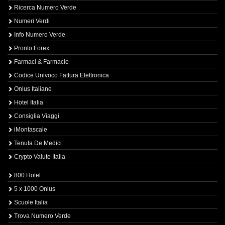
Ricerca Numero Verde
Numeri Verdi
Info Numero Verde
Pronto Forex
Farmaci & Farmacie
Codice Univoco Fattura Elettronica
Onlus Italiane
Hotel Italia
Consiglia Viaggi
iMontascale
Tenuta De Medici
Crypto Valute Italia
800 Hotel
5 x 1000 Onlus
Scuole Italia
Trova Numero Verde