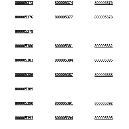
800005373
800005374
800005375
800005376
800005377
800005378
800005379
800005380
800005381
800005382
800005383
800005384
800005385
800005386
800005387
800005388
800005389
800005390
800005391
800005392
800005393
800005394
800005395