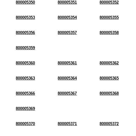
800005350
800005351
800005352
800005353
800005354
800005355
800005356
800005357
800005358
800005359
800005360
800005361
800005362
800005363
800005364
800005365
800005366
800005367
800005368
800005369
800005370
800005371
800005372