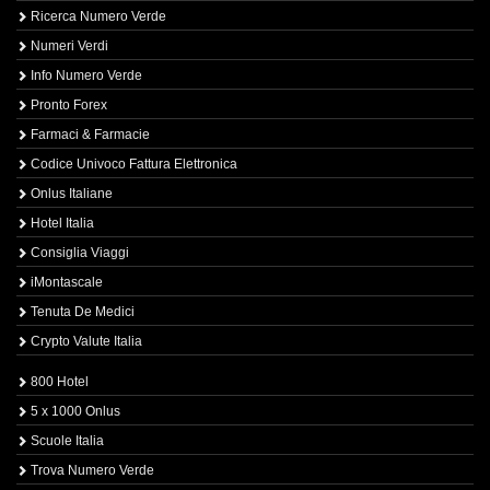
Ricerca Numero Verde
Numeri Verdi
Info Numero Verde
Pronto Forex
Farmaci & Farmacie
Codice Univoco Fattura Elettronica
Onlus Italiane
Hotel Italia
Consiglia Viaggi
iMontascale
Tenuta De Medici
Crypto Valute Italia
800 Hotel
5 x 1000 Onlus
Scuole Italia
Trova Numero Verde