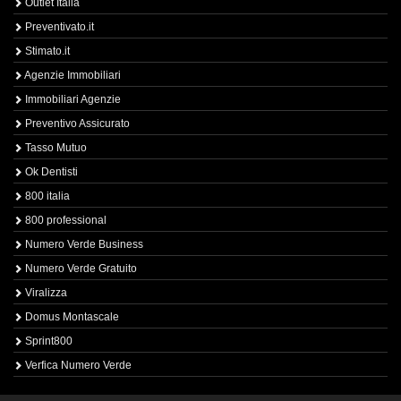
Outlet Italia
Preventivato.it
Stimato.it
Agenzie Immobiliari
Immobiliari Agenzie
Preventivo Assicurato
Tasso Mutuo
Ok Dentisti
800 italia
800 professional
Numero Verde Business
Numero Verde Gratuito
Viralizza
Domus Montascale
Sprint800
Verfica Numero Verde