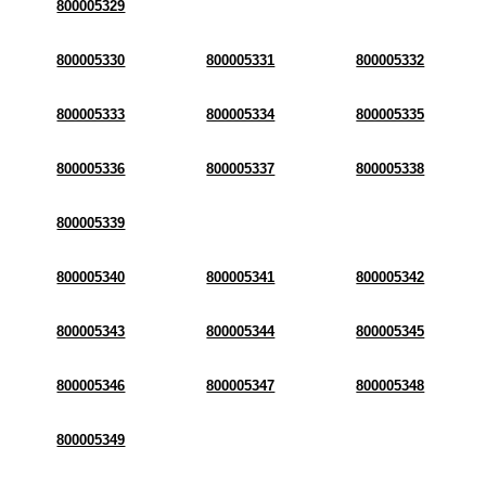
800005329
800005330
800005331
800005332
800005333
800005334
800005335
800005336
800005337
800005338
800005339
800005340
800005341
800005342
800005343
800005344
800005345
800005346
800005347
800005348
800005349