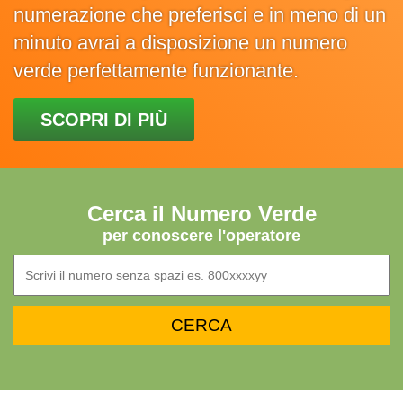
numerazione che preferisci e in meno di un
minuto avrai a disposizione un numero
verde perfettamente funzionante.
SCOPRI DI PIÙ
Cerca il Numero Verde
per conoscere l'operatore