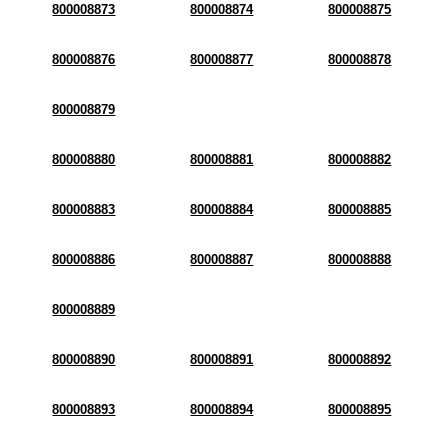
800008873
800008874
800008875
800008876
800008877
800008878
800008879
800008880
800008881
800008882
800008883
800008884
800008885
800008886
800008887
800008888
800008889
800008890
800008891
800008892
800008893
800008894
800008895