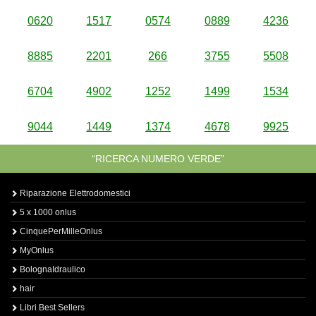
0620
1517
0574
0889
4236
8885
2201
266
3755
5508
6704
4902
1252
1499
1534
9044
1449
1374
4678
9925
“RICERCA NUMERO VERDE”
Riparazione Elettrodomestici
5 x 1000 onlus
CinquePerMilleOnlus
MyOnlus
BolognaIdraulico
hair
Libri Best Sellers