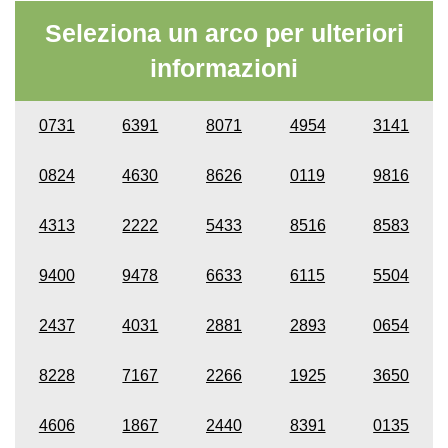
Seleziona un arco per ulteriori
informazioni
0731
6391
8071
4954
3141
0824
4630
8626
0119
9816
4313
2222
5433
8516
8583
9400
9478
6633
6115
5504
2437
4031
2881
2893
0654
8228
7167
2266
1925
3650
4606
1867
2440
8391
0135