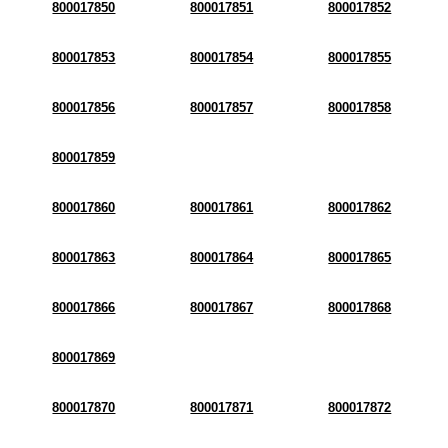
800017850
800017851
800017852
800017853
800017854
800017855
800017856
800017857
800017858
800017859
800017860
800017861
800017862
800017863
800017864
800017865
800017866
800017867
800017868
800017869
800017870
800017871
800017872