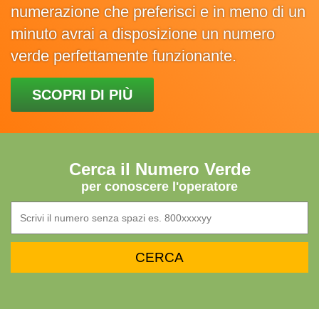
numerazione che preferisci e in meno di un
minuto avrai a disposizione un numero
verde perfettamente funzionante.
SCOPRI DI PIÙ
Cerca il Numero Verde
per conoscere l'operatore