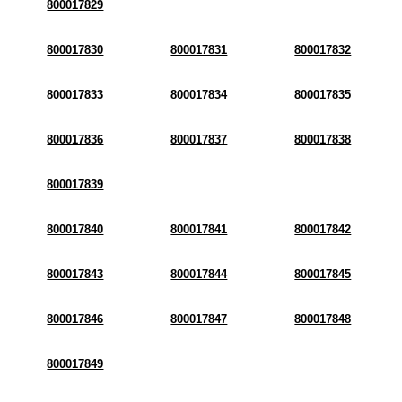
800017829
800017830
800017831
800017832
800017833
800017834
800017835
800017836
800017837
800017838
800017839
800017840
800017841
800017842
800017843
800017844
800017845
800017846
800017847
800017848
800017849