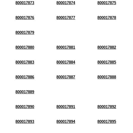
800017873
800017874
800017875
800017876
800017877
800017878
800017879
800017880
800017881
800017882
800017883
800017884
800017885
800017886
800017887
800017888
800017889
800017890
800017891
800017892
800017893
800017894
800017895