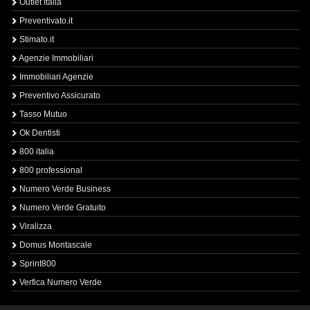
Outlet Italia
Preventivato.it
Stimato.it
Agenzie Immobiliari
Immobiliari Agenzie
Preventivo Assicurato
Tasso Mutuo
Ok Dentisti
800 italia
800 professional
Numero Verde Business
Numero Verde Gratuito
Viralizza
Domus Montascale
Sprint800
Verfica Numero Verde