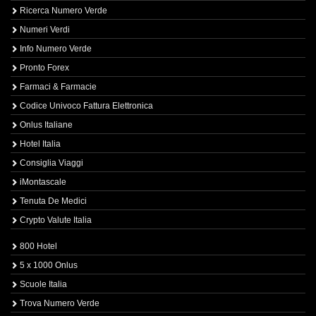
Ricerca Numero Verde
Numeri Verdi
Info Numero Verde
Pronto Forex
Farmaci & Farmacie
Codice Univoco Fattura Elettronica
Onlus Italiane
Hotel Italia
Consiglia Viaggi
iMontascale
Tenuta De Medici
Crypto Valute Italia
800 Hotel
5 x 1000 Onlus
Scuole Italia
Trova Numero Verde