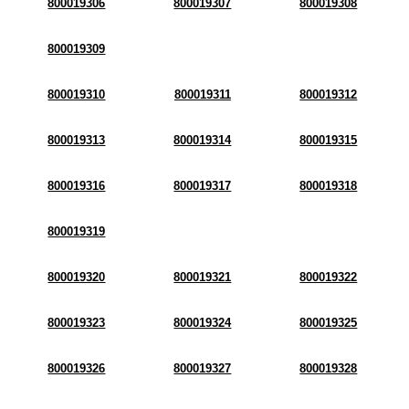
800019306
800019307
800019308
800019309
800019310
800019311
800019312
800019313
800019314
800019315
800019316
800019317
800019318
800019319
800019320
800019321
800019322
800019323
800019324
800019325
800019326
800019327
800019328