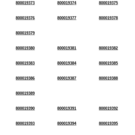
800019373
800019374
800019375
800019376
800019377
800019378
800019379
800019380
800019381
800019382
800019383
800019384
800019385
800019386
800019387
800019388
800019389
800019390
800019391
800019392
800019393
800019394
800019395