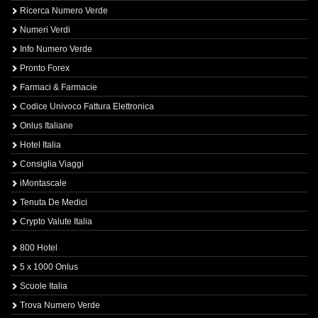
Ricerca Numero Verde
Numeri Verdi
Info Numero Verde
Pronto Forex
Farmaci & Farmacie
Codice Univoco Fattura Elettronica
Onlus Italiane
Hotel Italia
Consiglia Viaggi
iMontascale
Tenuta De Medici
Crypto Valute Italia
800 Hotel
5 x 1000 Onlus
Scuole Italia
Trova Numero Verde