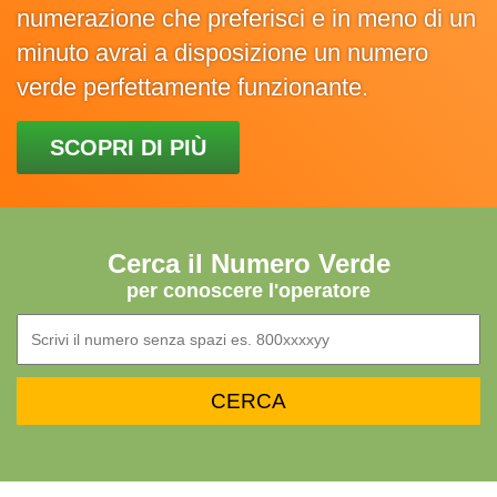
numerazione che preferisci e in meno di un
minuto avrai a disposizione un numero
verde perfettamente funzionante.
SCOPRI DI PIÙ
Cerca il Numero Verde
per conoscere l'operatore