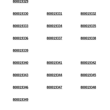
800019329
800019330
800019331
800019332
800019333
800019334
800019335
800019336
800019337
800019338
800019339
800019340
800019341
800019342
800019343
800019344
800019345
800019346
800019347
800019348
800019349