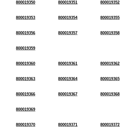
800019350
800019351
800019352
800019353
800019354
800019355
800019356
800019357
800019358
800019359
800019360
800019361
800019362
800019363
800019364
800019365
800019366
800019367
800019368
800019369
800019370
800019371
800019372