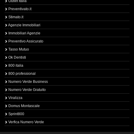
Outlet Italia
Preventivato.it
Stimato.it
Agenzie Immobiliari
Immobiliari Agenzie
Preventivo Assicurato
Tasso Mutuo
Ok Dentisti
800 italia
800 professional
Numero Verde Business
Numero Verde Gratuito
Viralizza
Domus Montascale
Sprint800
Verfica Numero Verde