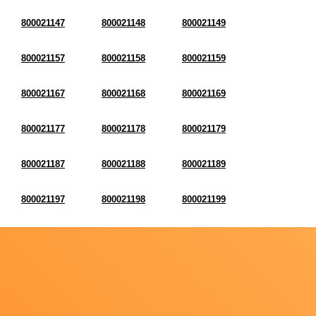
800021147
800021148
800021149
800021157
800021158
800021159
800021167
800021168
800021169
800021177
800021178
800021179
800021187
800021188
800021189
800021197
800021198
800021199