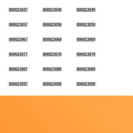
800023047
800023048
800023049
800023057
800023058
800023059
800023067
800023068
800023069
800023077
800023078
800023079
800023087
800023088
800023089
800023097
800023098
800023099