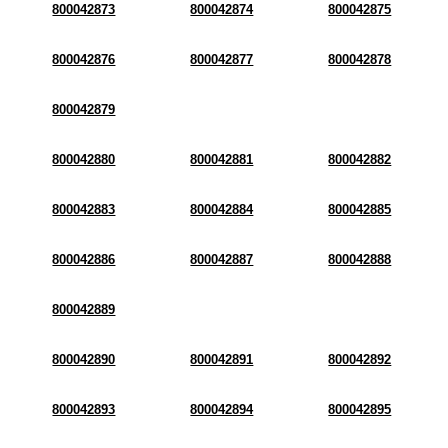
800042873
800042874
800042875
800042876
800042877
800042878
800042879
800042880
800042881
800042882
800042883
800042884
800042885
800042886
800042887
800042888
800042889
800042890
800042891
800042892
800042893
800042894
800042895