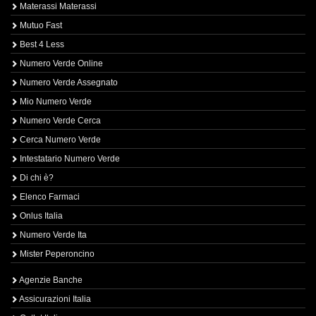
Materassi Materassi
Mutuo Fast
Best 4 Less
Numero Verde Online
Numero Verde Assegnato
Mio Numero Verde
Numero Verde Cerca
Cerca Numero Verde
Intestatario Numero Verde
Di chi è?
Elenco Farmaci
Onlus Italia
Numero Verde Ita
Mister Peperoncino
Agenzie Banche
Assicurazioni Italia