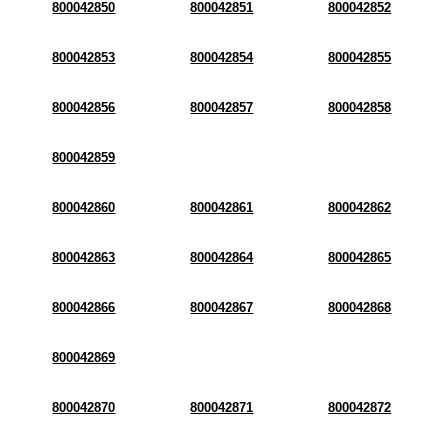
800042850
800042851
800042852
800042853
800042854
800042855
800042856
800042857
800042858
800042859
800042860
800042861
800042862
800042863
800042864
800042865
800042866
800042867
800042868
800042869
800042870
800042871
800042872