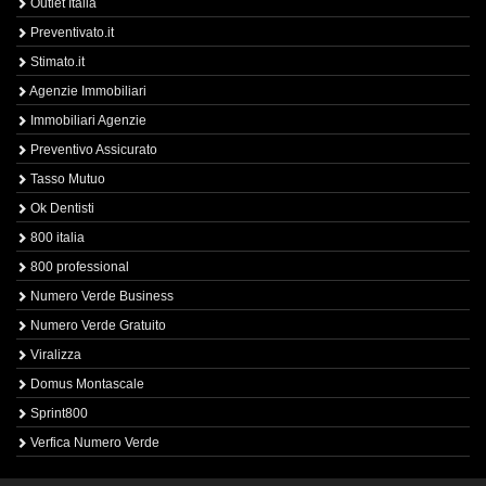
Outlet Italia
Preventivato.it
Stimato.it
Agenzie Immobiliari
Immobiliari Agenzie
Preventivo Assicurato
Tasso Mutuo
Ok Dentisti
800 italia
800 professional
Numero Verde Business
Numero Verde Gratuito
Viralizza
Domus Montascale
Sprint800
Verfica Numero Verde