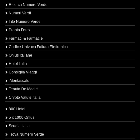
Ricerca Numero Verde
Numeri Verdi
Info Numero Verde
Pronto Forex
Farmaci & Farmacie
Codice Univoco Fattura Elettronica
Onlus Italiane
Hotel Italia
Consiglia Viaggi
iMontascale
Tenuta De Medici
Crypto Valute Italia
800 Hotel
5 x 1000 Onlus
Scuole Italia
Trova Numero Verde