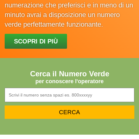
numerazione che preferisci e in meno di un
minuto avrai a disposizione un numero
verde perfettamente funzionante.
SCOPRI DI PIÙ
Cerca il Numero Verde
per conoscere l'operatore