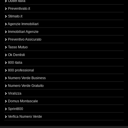
Outlet Italia
Preventivato.it
Stimato.it
Agenzie Immobiliari
Immobiliari Agenzie
Preventivo Assicurato
Tasso Mutuo
Ok Dentisti
800 italia
800 professional
Numero Verde Business
Numero Verde Gratuito
Viralizza
Domus Montascale
Sprint800
Verfica Numero Verde