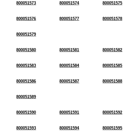
800051573
800051574
800051575
800051576
800051577
800051578
800051579
800051580
800051581
800051582
800051583
800051584
800051585
800051586
800051587
800051588
800051589
800051590
800051591
800051592
800051593
800051594
800051595