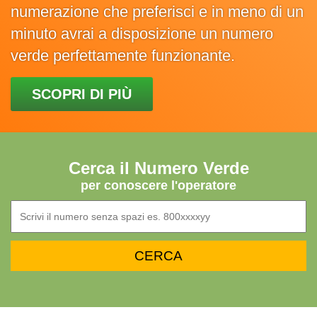
numerazione che preferisci e in meno di un
minuto avrai a disposizione un numero
verde perfettamente funzionante.
SCOPRI DI PIÙ
Cerca il Numero Verde
per conoscere l'operatore