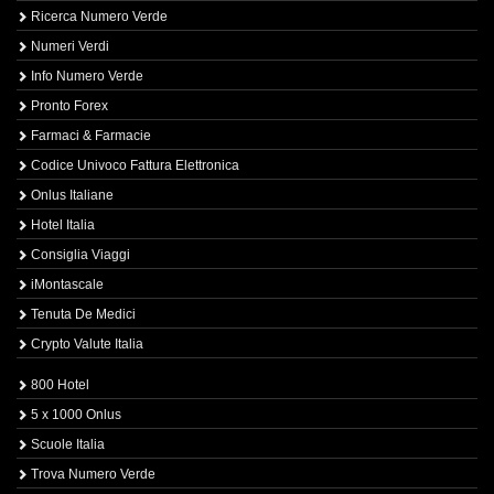
Ricerca Numero Verde
Numeri Verdi
Info Numero Verde
Pronto Forex
Farmaci & Farmacie
Codice Univoco Fattura Elettronica
Onlus Italiane
Hotel Italia
Consiglia Viaggi
iMontascale
Tenuta De Medici
Crypto Valute Italia
800 Hotel
5 x 1000 Onlus
Scuole Italia
Trova Numero Verde