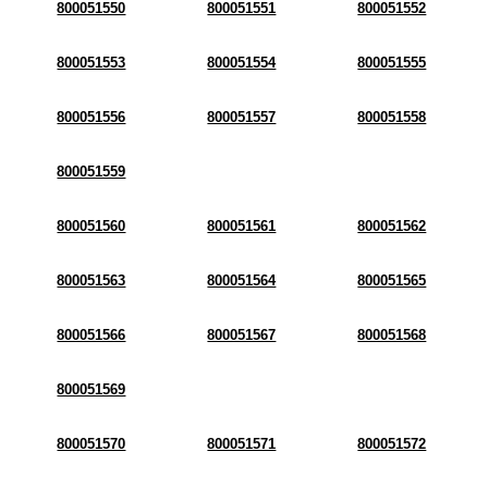
800051550
800051551
800051552
800051553
800051554
800051555
800051556
800051557
800051558
800051559
800051560
800051561
800051562
800051563
800051564
800051565
800051566
800051567
800051568
800051569
800051570
800051571
800051572