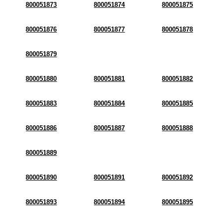
800051873
800051874
800051875
800051876
800051877
800051878
800051879
800051880
800051881
800051882
800051883
800051884
800051885
800051886
800051887
800051888
800051889
800051890
800051891
800051892
800051893
800051894
800051895