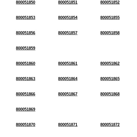
800051850
800051851
800051852
800051853
800051854
800051855
800051856
800051857
800051858
800051859
800051860
800051861
800051862
800051863
800051864
800051865
800051866
800051867
800051868
800051869
800051870
800051871
800051872