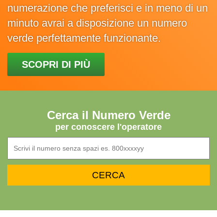
numerazione che preferisci e in meno di un
minuto avrai a disposizione un numero
verde perfettamente funzionante.
SCOPRI DI PIÙ
Cerca il Numero Verde
per conoscere l'operatore