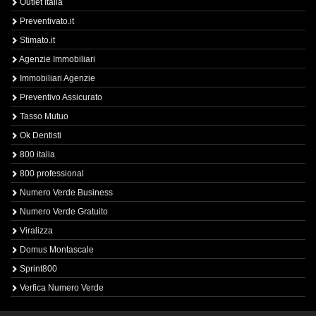
Outlet Italia
Preventivato.it
Stimato.it
Agenzie Immobiliari
Immobiliari Agenzie
Preventivo Assicurato
Tasso Mutuo
Ok Dentisti
800 italia
800 professional
Numero Verde Business
Numero Verde Gratuito
Viralizza
Domus Montascale
Sprint800
Verfica Numero Verde