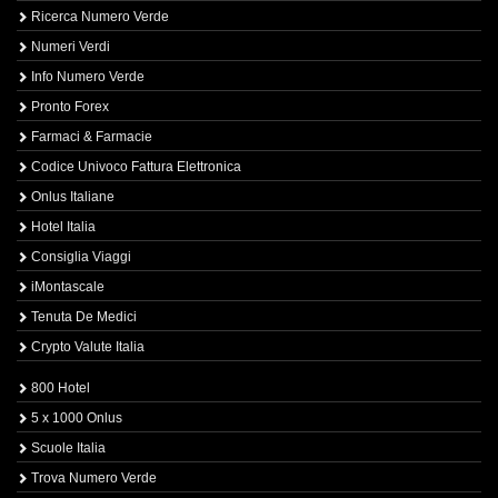
Ricerca Numero Verde
Numeri Verdi
Info Numero Verde
Pronto Forex
Farmaci & Farmacie
Codice Univoco Fattura Elettronica
Onlus Italiane
Hotel Italia
Consiglia Viaggi
iMontascale
Tenuta De Medici
Crypto Valute Italia
800 Hotel
5 x 1000 Onlus
Scuole Italia
Trova Numero Verde