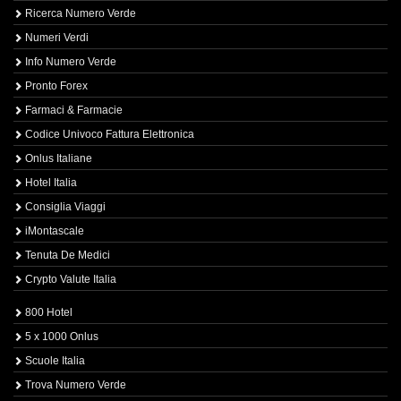
Ricerca Numero Verde
Numeri Verdi
Info Numero Verde
Pronto Forex
Farmaci & Farmacie
Codice Univoco Fattura Elettronica
Onlus Italiane
Hotel Italia
Consiglia Viaggi
iMontascale
Tenuta De Medici
Crypto Valute Italia
800 Hotel
5 x 1000 Onlus
Scuole Italia
Trova Numero Verde