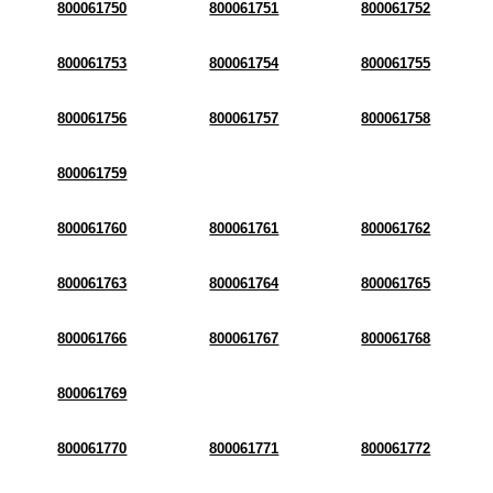
800061750
800061751
800061752
800061753
800061754
800061755
800061756
800061757
800061758
800061759
800061760
800061761
800061762
800061763
800061764
800061765
800061766
800061767
800061768
800061769
800061770
800061771
800061772