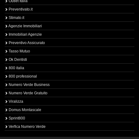
Outlet Italia
Preventivato.it
Stimato.it
Agenzie Immobiliari
Immobiliari Agenzie
Preventivo Assicurato
Tasso Mutuo
Ok Dentisti
800 italia
800 professional
Numero Verde Business
Numero Verde Gratuito
Viralizza
Domus Montascale
Sprint800
Verfica Numero Verde