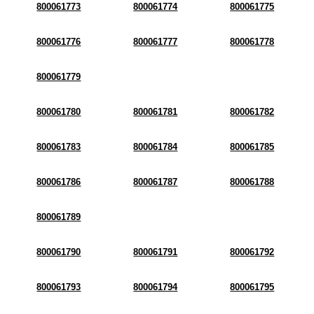
800061773
800061774
800061775
800061776
800061777
800061778
800061779
800061780
800061781
800061782
800061783
800061784
800061785
800061786
800061787
800061788
800061789
800061790
800061791
800061792
800061793
800061794
800061795