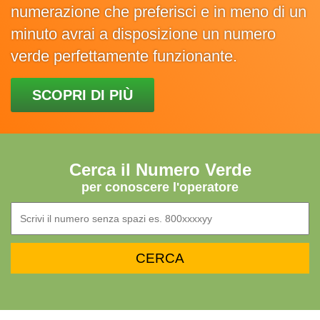
numerazione che preferisci e in meno di un
minuto avrai a disposizione un numero
verde perfettamente funzionante.
SCOPRI DI PIÙ
Cerca il Numero Verde
per conoscere l'operatore