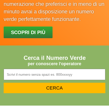
numerazione che preferisci e in meno di un
minuto avrai a disposizione un numero
verde perfettamente funzionante.
SCOPRI DI PIÙ
Cerca il Numero Verde
per conoscere l'operatore