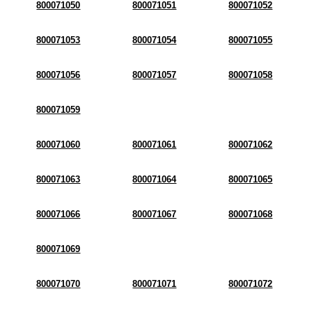
800071050
800071051
800071052
800071053
800071054
800071055
800071056
800071057
800071058
800071059
800071060
800071061
800071062
800071063
800071064
800071065
800071066
800071067
800071068
800071069
800071070
800071071
800071072