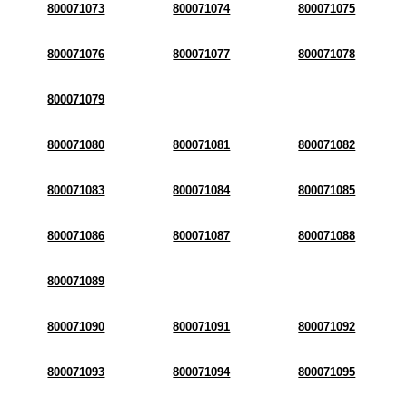
800071073
800071074
800071075
800071076
800071077
800071078
800071079
800071080
800071081
800071082
800071083
800071084
800071085
800071086
800071087
800071088
800071089
800071090
800071091
800071092
800071093
800071094
800071095