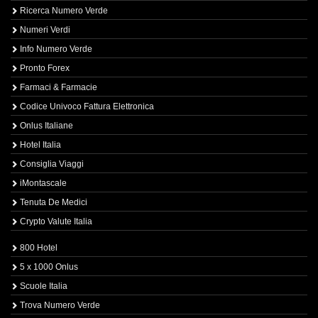
Ricerca Numero Verde
Numeri Verdi
Info Numero Verde
Pronto Forex
Farmaci & Farmacie
Codice Univoco Fattura Elettronica
Onlus Italiane
Hotel Italia
Consiglia Viaggi
iMontascale
Tenuta De Medici
Crypto Valute Italia
800 Hotel
5 x 1000 Onlus
Scuole Italia
Trova Numero Verde