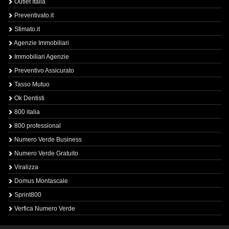
Outlet Italia
Preventivato.it
Stimato.it
Agenzie Immobiliari
Immobiliari Agenzie
Preventivo Assicurato
Tasso Mutuo
Ok Dentisti
800 italia
800 professional
Numero Verde Business
Numero Verde Gratuito
Viralizza
Domus Montascale
Sprint800
Verfica Numero Verde