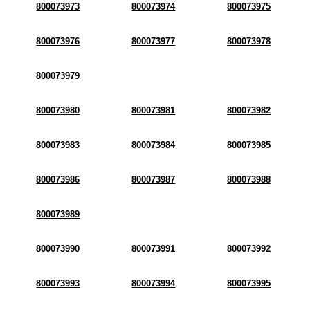
800073973
800073974
800073975
800073976
800073977
800073978
800073979
800073980
800073981
800073982
800073983
800073984
800073985
800073986
800073987
800073988
800073989
800073990
800073991
800073992
800073993
800073994
800073995