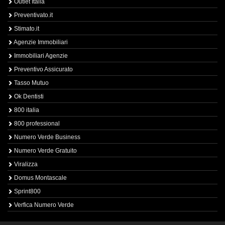
Outlet Italia
Preventivato.it
Stimato.it
Agenzie Immobiliari
Immobiliari Agenzie
Preventivo Assicurato
Tasso Mutuo
Ok Dentisti
800 italia
800 professional
Numero Verde Business
Numero Verde Gratuito
Viralizza
Domus Montascale
Sprint800
Verfica Numero Verde