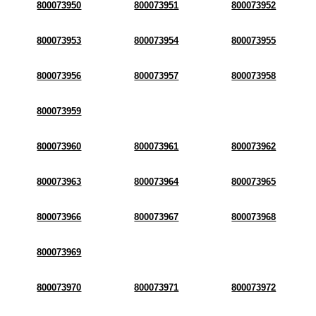
800073950
800073951
800073952
800073953
800073954
800073955
800073956
800073957
800073958
800073959
800073960
800073961
800073962
800073963
800073964
800073965
800073966
800073967
800073968
800073969
800073970
800073971
800073972