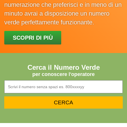
numerazione che preferisci e in meno di un
minuto avrai a disposizione un numero
verde perfettamente funzionante.
SCOPRI DI PIÙ
Cerca il Numero Verde
per conoscere l'operatore