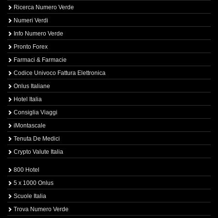
Ricerca Numero Verde
Numeri Verdi
Info Numero Verde
Pronto Forex
Farmaci & Farmacie
Codice Univoco Fattura Elettronica
Onlus Italiane
Hotel Italia
Consiglia Viaggi
iMontascale
Tenuta De Medici
Crypto Valute Italia
800 Hotel
5 x 1000 Onlus
Scuole Italia
Trova Numero Verde