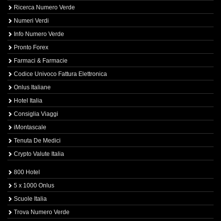
Ricerca Numero Verde
Numeri Verdi
Info Numero Verde
Pronto Forex
Farmaci & Farmacie
Codice Univoco Fattura Elettronica
Onlus Italiane
Hotel Italia
Consiglia Viaggi
iMontascale
Tenuta De Medici
Crypto Valute Italia
800 Hotel
5 x 1000 Onlus
Scuole Italia
Trova Numero Verde