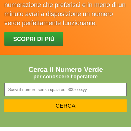
numerazione che preferisci e in meno di un
minuto avrai a disposizione un numero
verde perfettamente funzionante.
SCOPRI DI PIÙ
Cerca il Numero Verde
per conoscere l'operatore