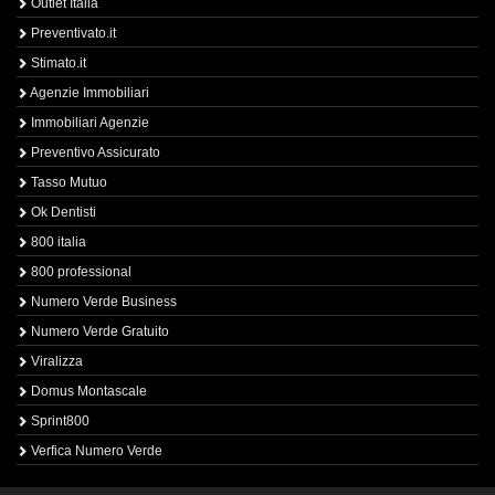
Outlet Italia
Preventivato.it
Stimato.it
Agenzie Immobiliari
Immobiliari Agenzie
Preventivo Assicurato
Tasso Mutuo
Ok Dentisti
800 italia
800 professional
Numero Verde Business
Numero Verde Gratuito
Viralizza
Domus Montascale
Sprint800
Verfica Numero Verde