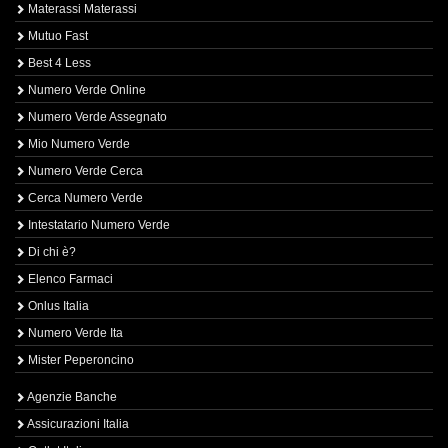
Materassi Materassi
Mutuo Fast
Best 4 Less
Numero Verde Online
Numero Verde Assegnato
Mio Numero Verde
Numero Verde Cerca
Cerca Numero Verde
Intestatario Numero Verde
Di chi è?
Elenco Farmaci
Onlus Italia
Numero Verde Ita
Mister Peperoncino
Agenzie Banche
Assicurazioni Italia