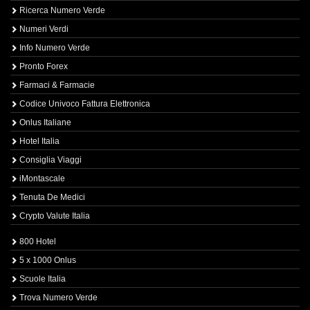
Ricerca Numero Verde
Numeri Verdi
Info Numero Verde
Pronto Forex
Farmaci & Farmacie
Codice Univoco Fattura Elettronica
Onlus Italiane
Hotel Italia
Consiglia Viaggi
iMontascale
Tenuta De Medici
Crypto Valute Italia
800 Hotel
5 x 1000 Onlus
Scuole Italia
Trova Numero Verde