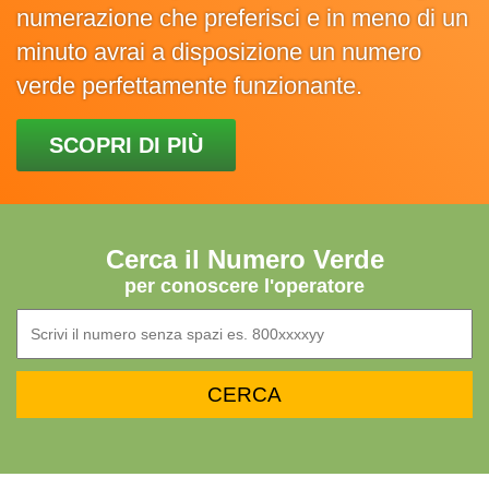
numerazione che preferisci e in meno di un
minuto avrai a disposizione un numero
verde perfettamente funzionante.
SCOPRI DI PIÙ
Cerca il Numero Verde
per conoscere l'operatore