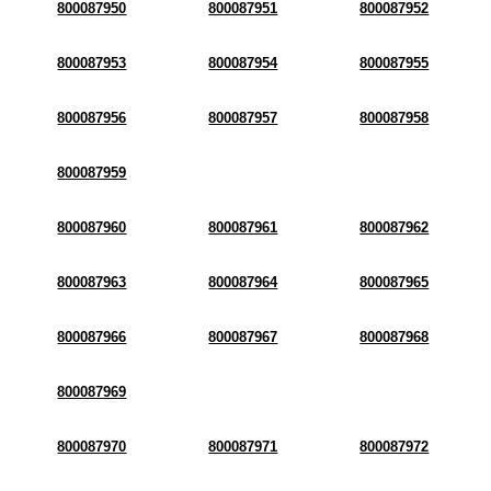
800087950
800087951
800087952
800087953
800087954
800087955
800087956
800087957
800087958
800087959
800087960
800087961
800087962
800087963
800087964
800087965
800087966
800087967
800087968
800087969
800087970
800087971
800087972