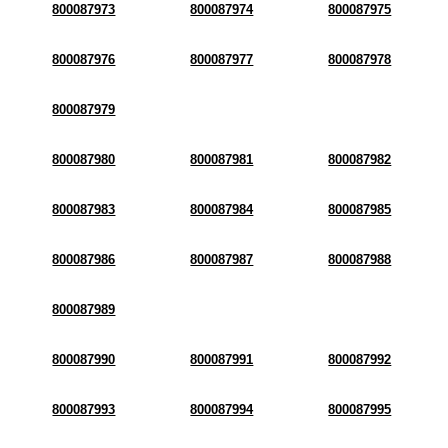
800087973
800087974
800087975
800087976
800087977
800087978
800087979
800087980
800087981
800087982
800087983
800087984
800087985
800087986
800087987
800087988
800087989
800087990
800087991
800087992
800087993
800087994
800087995