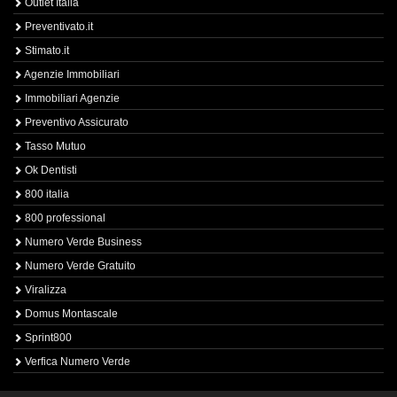
Outlet Italia
Preventivato.it
Stimato.it
Agenzie Immobiliari
Immobiliari Agenzie
Preventivo Assicurato
Tasso Mutuo
Ok Dentisti
800 italia
800 professional
Numero Verde Business
Numero Verde Gratuito
Viralizza
Domus Montascale
Sprint800
Verfica Numero Verde