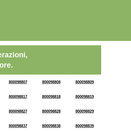
razioni,
ore.
800098807
800098808
800098809
800098817
800098818
800098819
800098827
800098828
800098829
800098837
800098838
800098839