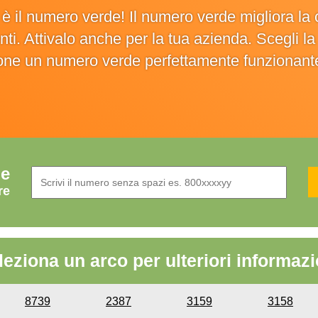
o è il numero verde! Il numero verde migliora 
ienti. Attivalo anche per la tua azienda. Scegli 
ione un numero verde perfettamente funzionant
de
re
leziona un arco per ulteriori informazi
8739
2387
3159
3158