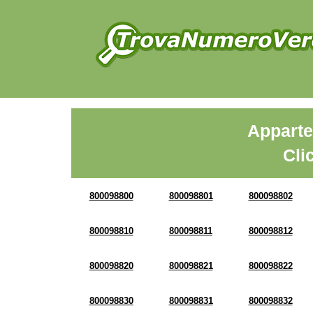
Apparte
Cli
800098800
800098801
800098802
800098810
800098811
800098812
800098820
800098821
800098822
800098830
800098831
800098832