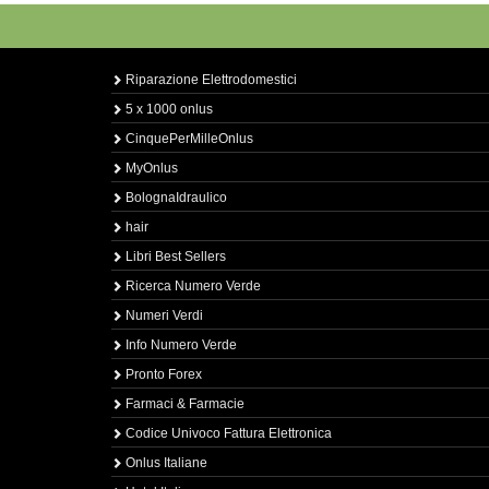
Riparazione Elettrodomestici
5 x 1000 onlus
CinquePerMilleOnlus
MyOnlus
BolognaIdraulico
hair
Libri Best Sellers
Ricerca Numero Verde
Numeri Verdi
Info Numero Verde
Pronto Forex
Farmaci & Farmacie
Codice Univoco Fattura Elettronica
Onlus Italiane