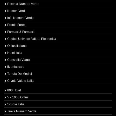
Ricerca Numero Verde
Numeri Verdi
Info Numero Verde
Pronto Forex
Farmaci & Farmacie
Codice Univoco Fattura Elettronica
Onlus Italiane
Hotel Italia
Consiglia Viaggi
iMontascale
Tenuta De Medici
Crypto Valute Italia
800 Hotel
5 x 1000 Onlus
Scuole Italia
Trova Numero Verde