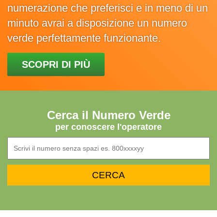
numerazione che preferisci e in meno di un
minuto avrai a disposizione un numero
verde perfettamente funzionante.
SCOPRI DI PIÙ
Cerca il Numero Verde
per conoscere l'operatore