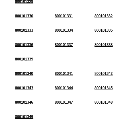
800101329
800101330
800101331
800101332
800101333
800101334
800101335
800101336
800101337
800101338
800101339
800101340
800101341
800101342
800101343
800101344
800101345
800101346
800101347
800101348
800101349