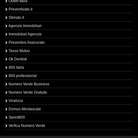
Outlet Italia
Preventivato.it
Stimato.it
Agenzie Immobiliari
Immobiliari Agenzie
Preventivo Assicurato
Tasso Mutuo
Ok Dentisti
800 italia
800 professional
Numero Verde Business
Numero Verde Gratuito
Viralizza
Domus Montascale
Sprint800
Verfica Numero Verde