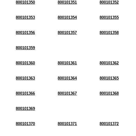
800101350
800101351
800101352
800101353
800101354
800101355
800101356
800101357
800101358
800101359
800101360
800101361
800101362
800101363
800101364
800101365
800101366
800101367
800101368
800101369
800101370
800101371
800101372