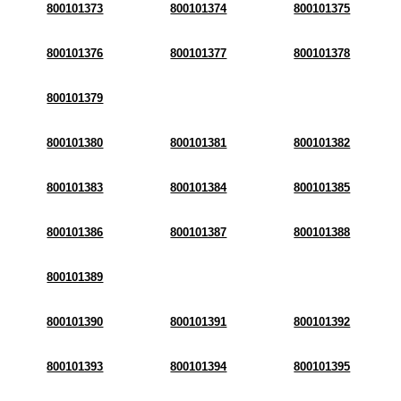
800101373
800101374
800101375
800101376
800101377
800101378
800101379
800101380
800101381
800101382
800101383
800101384
800101385
800101386
800101387
800101388
800101389
800101390
800101391
800101392
800101393
800101394
800101395