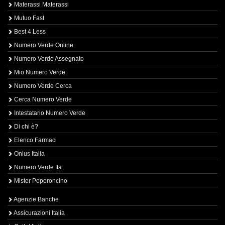
Materassi Materassi
Mutuo Fast
Best 4 Less
Numero Verde Online
Numero Verde Assegnato
Mio Numero Verde
Numero Verde Cerca
Cerca Numero Verde
Intestatario Numero Verde
Di chi è?
Elenco Farmaci
Onlus Italia
Numero Verde Ita
Mister Peperoncino
Agenzie Banche
Assicurazioni Italia