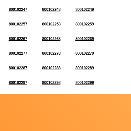
800102247
800102248
800102249
800102257
800102258
800102259
800102267
800102268
800102269
800102277
800102278
800102279
800102287
800102288
800102289
800102297
800102298
800102299