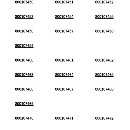
800107450
800107451
800107452
800107453
800107454
800107455
800107456
800107457
800107458
800107459
800107460
800107461
800107462
800107463
800107464
800107465
800107466
800107467
800107468
800107469
800107470
800107471
800107472