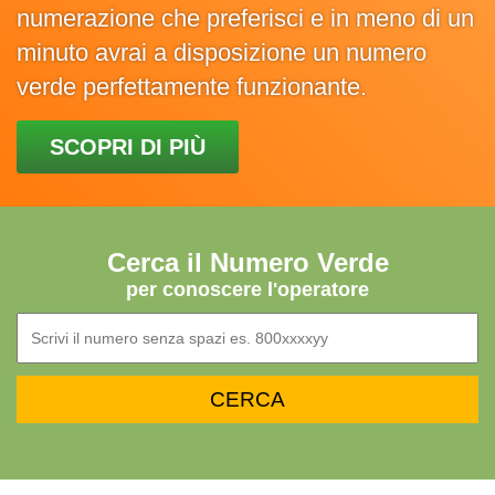
numerazione che preferisci e in meno di un
minuto avrai a disposizione un numero
verde perfettamente funzionante.
SCOPRI DI PIÙ
Cerca il Numero Verde
per conoscere l'operatore