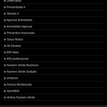
Outlet Italia
Preventivato.it
Stimato.it
Agenzie Immobiliari
Immobiliari Agenzie
Preventivo Assicurato
Tasso Mutuo
Ok Dentisti
800 italia
800 professional
Numero Verde Business
Numero Verde Gratuito
Viralizza
Domus Montascale
Sprint800
Verfica Numero Verde