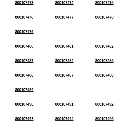
800107473
800107474
800107475
800107476
800107477
800107478
800107479
800107480
800107481
800107482
800107483
800107484
800107485
800107486
800107487
800107488
800107489
800107490
800107491
800107492
800107493
800107494
800107495