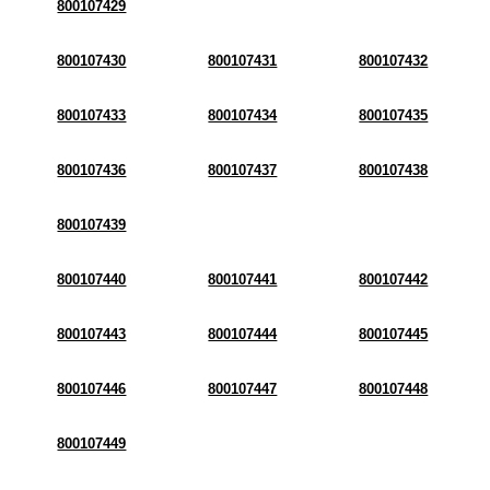
800107429
800107430
800107431
800107432
800107433
800107434
800107435
800107436
800107437
800107438
800107439
800107440
800107441
800107442
800107443
800107444
800107445
800107446
800107447
800107448
800107449