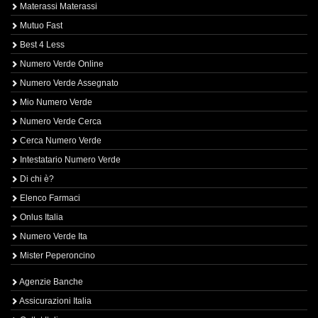
Materassi Materassi
Mutuo Fast
Best 4 Less
Numero Verde Online
Numero Verde Assegnato
Mio Numero Verde
Numero Verde Cerca
Cerca Numero Verde
Intestatario Numero Verde
Di chi è?
Elenco Farmaci
Onlus Italia
Numero Verde Ita
Mister Peperoncino
Agenzie Banche
Assicurazioni Italia