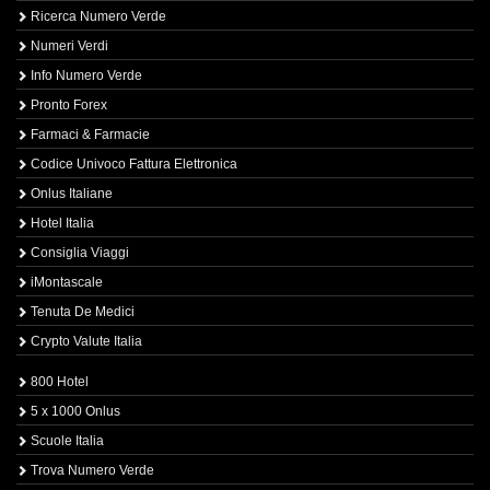
Ricerca Numero Verde
Numeri Verdi
Info Numero Verde
Pronto Forex
Farmaci & Farmacie
Codice Univoco Fattura Elettronica
Onlus Italiane
Hotel Italia
Consiglia Viaggi
iMontascale
Tenuta De Medici
Crypto Valute Italia
800 Hotel
5 x 1000 Onlus
Scuole Italia
Trova Numero Verde