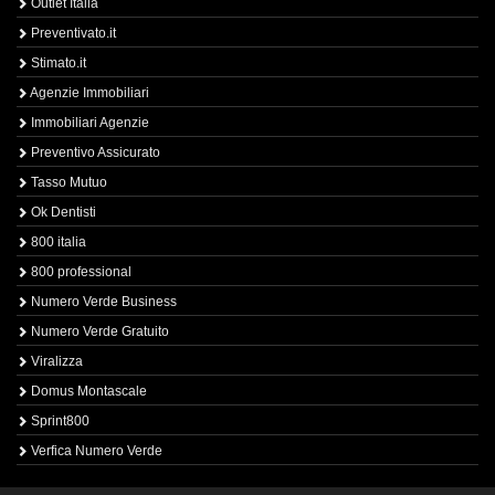
Outlet Italia
Preventivato.it
Stimato.it
Agenzie Immobiliari
Immobiliari Agenzie
Preventivo Assicurato
Tasso Mutuo
Ok Dentisti
800 italia
800 professional
Numero Verde Business
Numero Verde Gratuito
Viralizza
Domus Montascale
Sprint800
Verfica Numero Verde