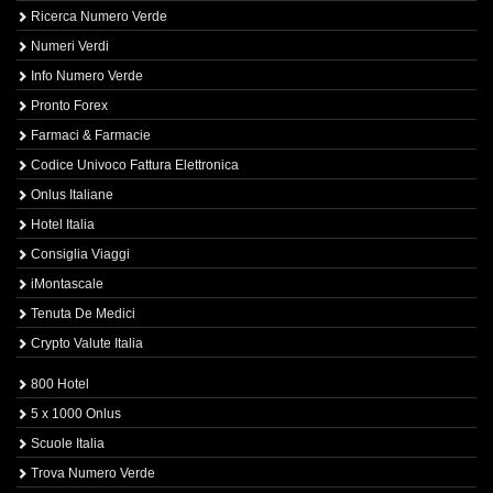
Ricerca Numero Verde
Numeri Verdi
Info Numero Verde
Pronto Forex
Farmaci & Farmacie
Codice Univoco Fattura Elettronica
Onlus Italiane
Hotel Italia
Consiglia Viaggi
iMontascale
Tenuta De Medici
Crypto Valute Italia
800 Hotel
5 x 1000 Onlus
Scuole Italia
Trova Numero Verde