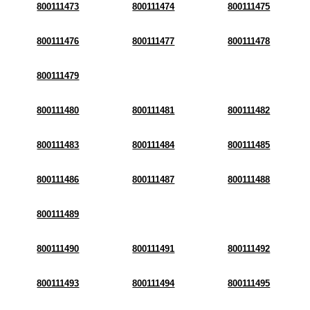
800111473
800111474
800111475
800111476
800111477
800111478
800111479
800111480
800111481
800111482
800111483
800111484
800111485
800111486
800111487
800111488
800111489
800111490
800111491
800111492
800111493
800111494
800111495