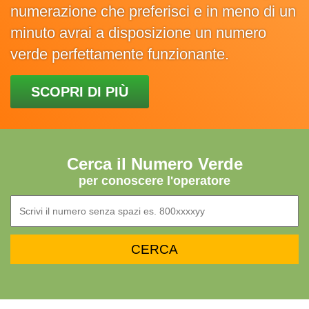
numerazione che preferisci e in meno di un
minuto avrai a disposizione un numero
verde perfettamente funzionante.
SCOPRI DI PIÙ
Cerca il Numero Verde
per conoscere l'operatore