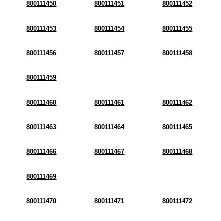
800111450
800111451
800111452
800111453
800111454
800111455
800111456
800111457
800111458
800111459
800111460
800111461
800111462
800111463
800111464
800111465
800111466
800111467
800111468
800111469
800111470
800111471
800111472