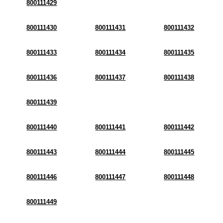
800111429
800111430
800111431
800111432
800111433
800111434
800111435
800111436
800111437
800111438
800111439
800111440
800111441
800111442
800111443
800111444
800111445
800111446
800111447
800111448
800111449