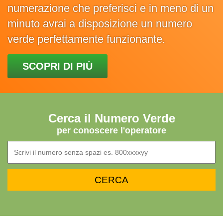
numerazione che preferisci e in meno di un
minuto avrai a disposizione un numero
verde perfettamente funzionante.
SCOPRI DI PIÙ
Cerca il Numero Verde
per conoscere l'operatore