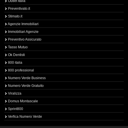
Outlet Italia
Preventivato.it
Stimato.it
Agenzie Immobiliari
Immobiliari Agenzie
Preventivo Assicurato
Tasso Mutuo
Ok Dentisti
800 italia
800 professional
Numero Verde Business
Numero Verde Gratuito
Viralizza
Domus Montascale
Sprint800
Verfica Numero Verde