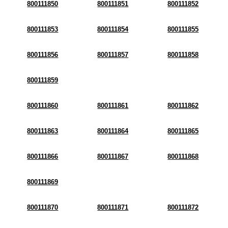
800111850
800111851
800111852
800111853
800111854
800111855
800111856
800111857
800111858
800111859
800111860
800111861
800111862
800111863
800111864
800111865
800111866
800111867
800111868
800111869
800111870
800111871
800111872