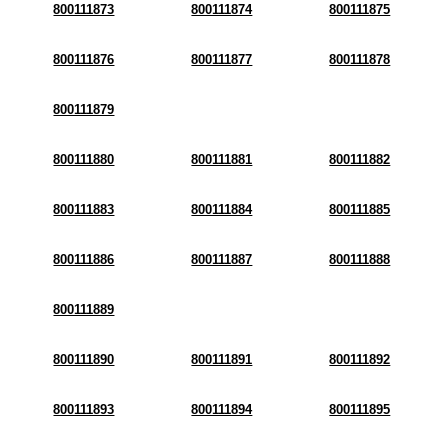
800111873
800111874
800111875
800111876
800111877
800111878
800111879
800111880
800111881
800111882
800111883
800111884
800111885
800111886
800111887
800111888
800111889
800111890
800111891
800111892
800111893
800111894
800111895