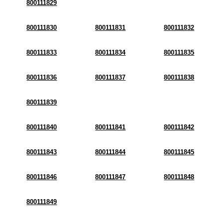
800111829
800111830
800111831
800111832
800111833
800111834
800111835
800111836
800111837
800111838
800111839
800111840
800111841
800111842
800111843
800111844
800111845
800111846
800111847
800111848
800111849