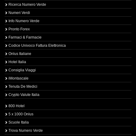
Ricerca Numero Verde
Numeri Verdi
Info Numero Verde
Pronto Forex
Farmaci & Farmacie
Codice Univoco Fattura Elettronica
Onlus Italiane
Hotel Italia
Consiglia Viaggi
iMontascale
Tenuta De Medici
Crypto Valute Italia
800 Hotel
5 x 1000 Onlus
Scuole Italia
Trova Numero Verde