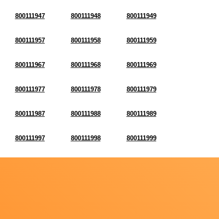
800111947
800111948
800111949
800111957
800111958
800111959
800111967
800111968
800111969
800111977
800111978
800111979
800111987
800111988
800111989
800111997
800111998
800111999