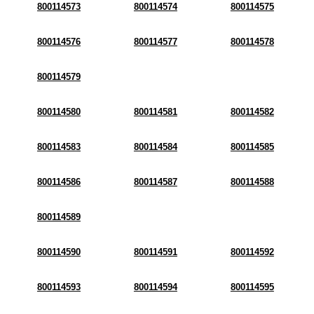
800114573
800114574
800114575
800114576
800114577
800114578
800114579
800114580
800114581
800114582
800114583
800114584
800114585
800114586
800114587
800114588
800114589
800114590
800114591
800114592
800114593
800114594
800114595