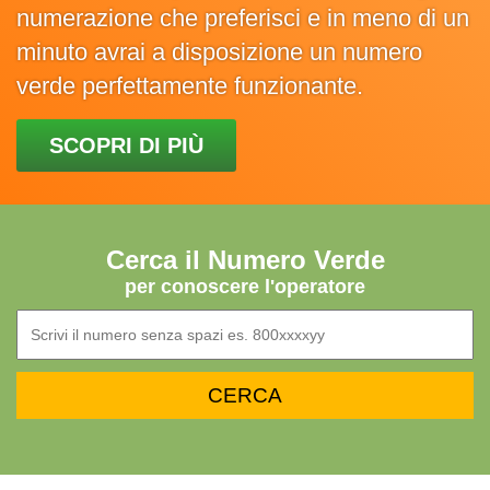
numerazione che preferisci e in meno di un
minuto avrai a disposizione un numero
verde perfettamente funzionante.
SCOPRI DI PIÙ
Cerca il Numero Verde
per conoscere l'operatore