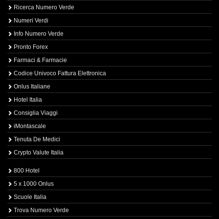
Ricerca Numero Verde
Numeri Verdi
Info Numero Verde
Pronto Forex
Farmaci & Farmacie
Codice Univoco Fattura Elettronica
Onlus Italiane
Hotel Italia
Consiglia Viaggi
iMontascale
Tenuta De Medici
Crypto Valute Italia
800 Hotel
5 x 1000 Onlus
Scuole Italia
Trova Numero Verde