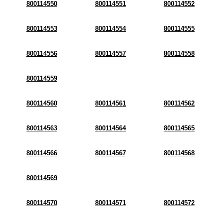
800114550
800114551
800114552
800114553
800114554
800114555
800114556
800114557
800114558
800114559
800114560
800114561
800114562
800114563
800114564
800114565
800114566
800114567
800114568
800114569
800114570
800114571
800114572