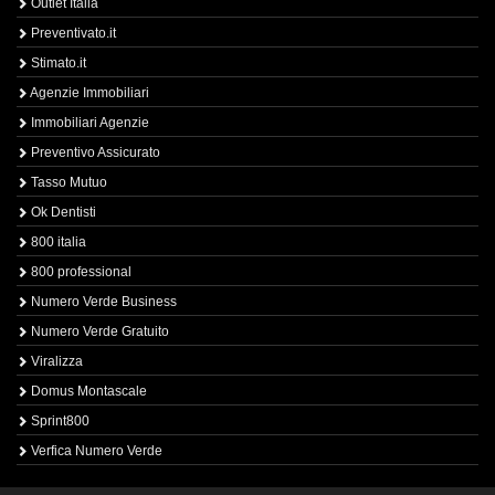
Outlet Italia
Preventivato.it
Stimato.it
Agenzie Immobiliari
Immobiliari Agenzie
Preventivo Assicurato
Tasso Mutuo
Ok Dentisti
800 italia
800 professional
Numero Verde Business
Numero Verde Gratuito
Viralizza
Domus Montascale
Sprint800
Verfica Numero Verde