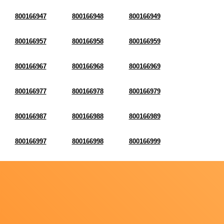
800166947
800166948
800166949
800166957
800166958
800166959
800166967
800166968
800166969
800166977
800166978
800166979
800166987
800166988
800166989
800166997
800166998
800166999