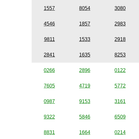
1557
8054
3080
4546
1857
2983
9811
1533
2918
2841
1635
8253
0266
2896
0122
7605
4719
5772
0987
9153
3161
9322
5846
6509
8831
1664
0214