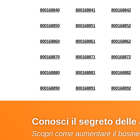
800168840
800168841
800168842
800168850
800168851
800168852
800168860
800168861
800168862
800168870
800168871
800168872
800168880
800168881
800168882
800168890
800168891
800168892
Conosci il segreto dell
Scopri come aumentare il busines