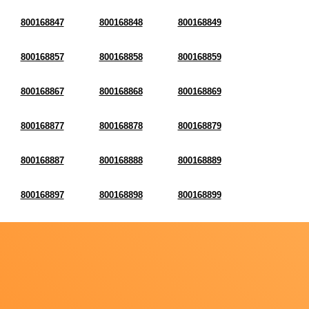
800168847
800168848
800168849
800168857
800168858
800168859
800168867
800168868
800168869
800168877
800168878
800168879
800168887
800168888
800168889
800168897
800168898
800168899