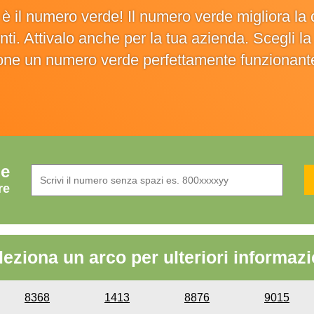
o è il numero verde! Il numero verde migliora 
ienti. Attivalo anche per la tua azienda. Scegli 
ione un numero verde perfettamente funzionant
de
re
leziona un arco per ulteriori informazi
8368
1413
8876
9015