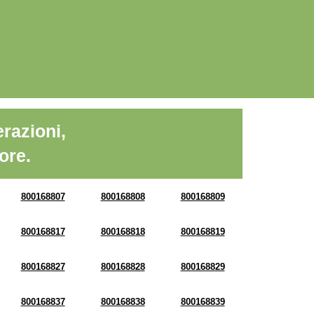
razioni,
ore.
800168807
800168808
800168809
800168817
800168818
800168819
800168827
800168828
800168829
800168837
800168838
800168839