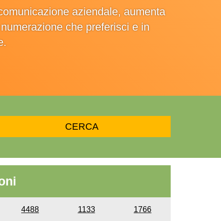
la comunicazione aziendale, aumenta
la numerazione che preferisci e in
e.
oni
4488
1133
1766