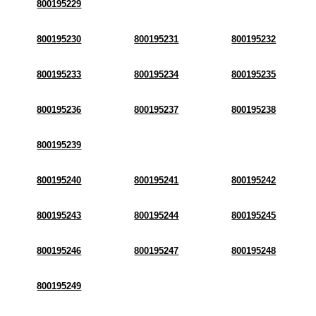
800195229
800195230
800195231
800195232
800195233
800195234
800195235
800195236
800195237
800195238
800195239
800195240
800195241
800195242
800195243
800195244
800195245
800195246
800195247
800195248
800195249