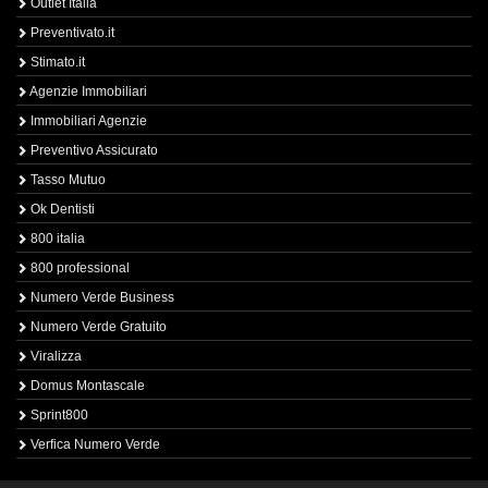
Outlet Italia
Preventivato.it
Stimato.it
Agenzie Immobiliari
Immobiliari Agenzie
Preventivo Assicurato
Tasso Mutuo
Ok Dentisti
800 italia
800 professional
Numero Verde Business
Numero Verde Gratuito
Viralizza
Domus Montascale
Sprint800
Verfica Numero Verde