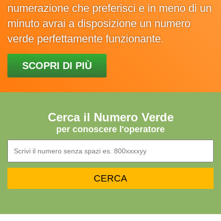
numerazione che preferisci e in meno di un
minuto avrai a disposizione un numero
verde perfettamente funzionante.
SCOPRI DI PIÙ
Cerca il Numero Verde
per conoscere l'operatore