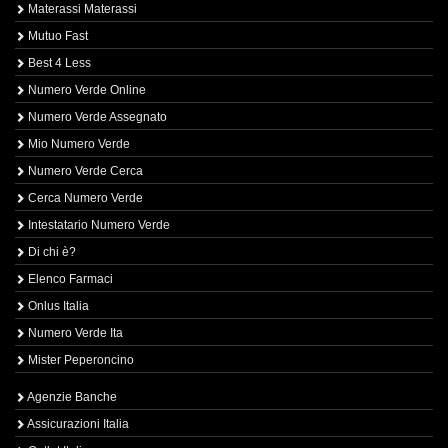
Materassi Materassi
Mutuo Fast
Best 4 Less
Numero Verde Online
Numero Verde Assegnato
Mio Numero Verde
Numero Verde Cerca
Cerca Numero Verde
Intestatario Numero Verde
Di chi è?
Elenco Farmaci
Onlus Italia
Numero Verde Ita
Mister Peperoncino
Agenzie Banche
Assicurazioni Italia