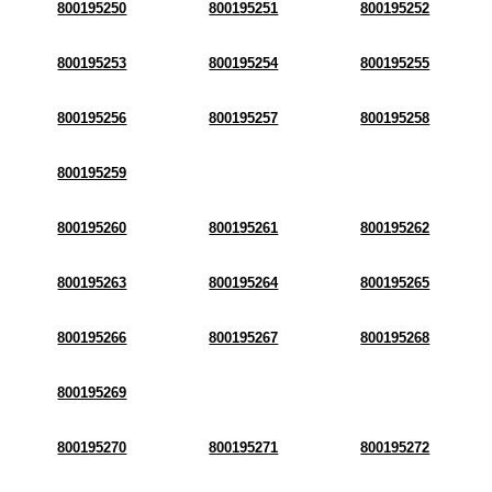
800195250
800195251
800195252
800195253
800195254
800195255
800195256
800195257
800195258
800195259
800195260
800195261
800195262
800195263
800195264
800195265
800195266
800195267
800195268
800195269
800195270
800195271
800195272