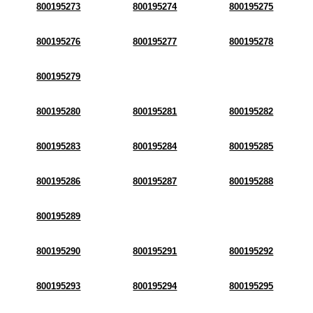
800195273
800195274
800195275
800195276
800195277
800195278
800195279
800195280
800195281
800195282
800195283
800195284
800195285
800195286
800195287
800195288
800195289
800195290
800195291
800195292
800195293
800195294
800195295