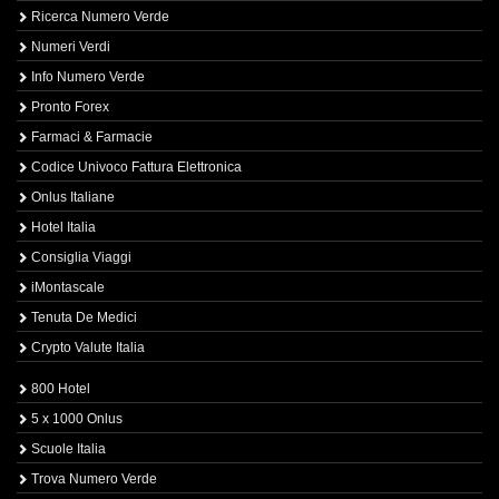
Ricerca Numero Verde
Numeri Verdi
Info Numero Verde
Pronto Forex
Farmaci & Farmacie
Codice Univoco Fattura Elettronica
Onlus Italiane
Hotel Italia
Consiglia Viaggi
iMontascale
Tenuta De Medici
Crypto Valute Italia
800 Hotel
5 x 1000 Onlus
Scuole Italia
Trova Numero Verde