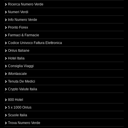
Ricerca Numero Verde
Numeri Verdi
Info Numero Verde
Pronto Forex
Farmaci & Farmacie
Codice Univoco Fattura Elettronica
Onlus Italiane
Hotel Italia
Consiglia Viaggi
iMontascale
Tenuta De Medici
Crypto Valute Italia
800 Hotel
5 x 1000 Onlus
Scuole Italia
Trova Numero Verde