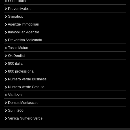
Outlet Italia
Preventivato.it
Stimato.it
Agenzie Immobiliari
Immobiliari Agenzie
Preventivo Assicurato
Tasso Mutuo
Ok Dentisti
800 italia
800 professional
Numero Verde Business
Numero Verde Gratuito
Viralizza
Domus Montascale
Sprint800
Verfica Numero Verde