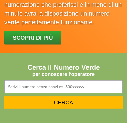
numerazione che preferisci e in meno di un
minuto avrai a disposizione un numero
verde perfettamente funzionante.
SCOPRI DI PIÙ
Cerca il Numero Verde
per conoscere l'operatore