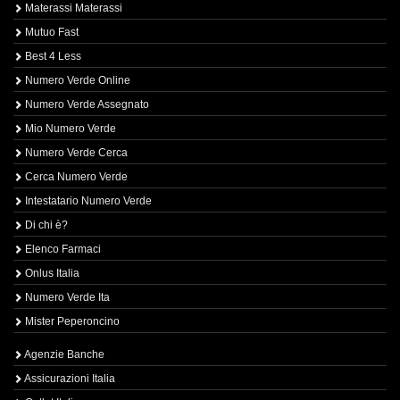
Materassi Materassi
Mutuo Fast
Best 4 Less
Numero Verde Online
Numero Verde Assegnato
Mio Numero Verde
Numero Verde Cerca
Cerca Numero Verde
Intestatario Numero Verde
Di chi è?
Elenco Farmaci
Onlus Italia
Numero Verde Ita
Mister Peperoncino
Agenzie Banche
Assicurazioni Italia