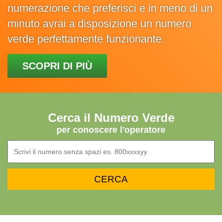
numerazione che preferisci e in meno di un
minuto avrai a disposizione un numero
verde perfettamente funzionante.
SCOPRI DI PIÙ
Cerca il Numero Verde
per conoscere l'operatore