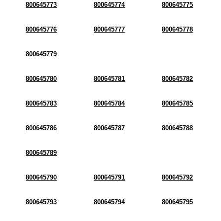
800645773
800645774
800645775
800645776
800645777
800645778
800645779
800645780
800645781
800645782
800645783
800645784
800645785
800645786
800645787
800645788
800645789
800645790
800645791
800645792
800645793
800645794
800645795