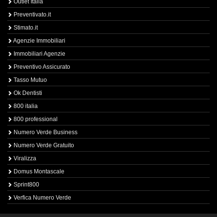
Outlet Italia
Preventivato.it
Stimato.it
Agenzie Immobiliari
Immobiliari Agenzie
Preventivo Assicurato
Tasso Mutuo
Ok Dentisti
800 italia
800 professional
Numero Verde Business
Numero Verde Gratuito
Viralizza
Domus Montascale
Sprint800
Verfica Numero Verde