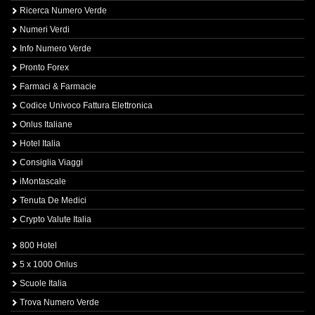
Ricerca Numero Verde
Numeri Verdi
Info Numero Verde
Pronto Forex
Farmaci & Farmacie
Codice Univoco Fattura Elettronica
Onlus Italiane
Hotel Italia
Consiglia Viaggi
iMontascale
Tenuta De Medici
Crypto Valute Italia
800 Hotel
5 x 1000 Onlus
Scuole Italia
Trova Numero Verde