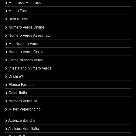
Materassi Materassi
Mutuo Fast
Best 4 Less
Numero Verde Online
Numero Verde Assegnato
Mio Numero Verde
Numero Verde Cerca
Cerca Numero Verde
Intestatario Numero Verde
Di chi è?
Elenco Farmaci
Onlus Italia
Numero Verde Ita
Mister Peperoncino
Agenzie Banche
Assicurazioni Italia