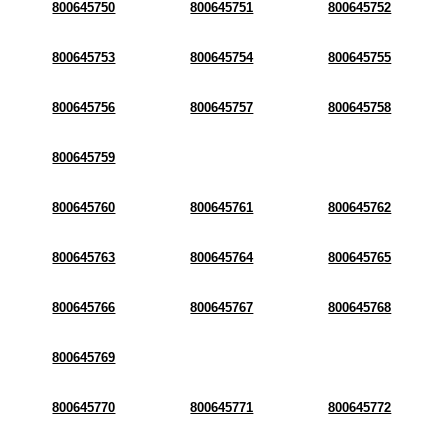
800645750
800645751
800645752
800645753
800645754
800645755
800645756
800645757
800645758
800645759
800645760
800645761
800645762
800645763
800645764
800645765
800645766
800645767
800645768
800645769
800645770
800645771
800645772