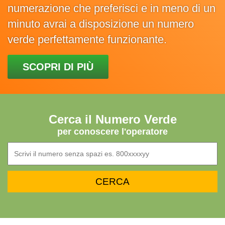
numerazione che preferisci e in meno di un
minuto avrai a disposizione un numero
verde perfettamente funzionante.
SCOPRI DI PIÙ
Cerca il Numero Verde
per conoscere l'operatore