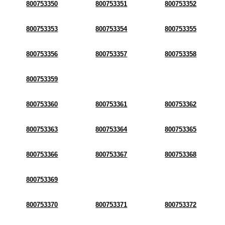
800753350
800753351
800753352
800753353
800753354
800753355
800753356
800753357
800753358
800753359
800753360
800753361
800753362
800753363
800753364
800753365
800753366
800753367
800753368
800753369
800753370
800753371
800753372