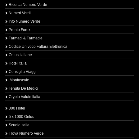
Ricerca Numero Verde
Numeri Verdi
Info Numero Verde
Pronto Forex
Farmaci & Farmacie
Codice Univoco Fattura Elettronica
Onlus Italiane
Hotel Italia
Consiglia Viaggi
iMontascale
Tenuta De Medici
Crypto Valute Italia
800 Hotel
5 x 1000 Onlus
Scuole Italia
Trova Numero Verde