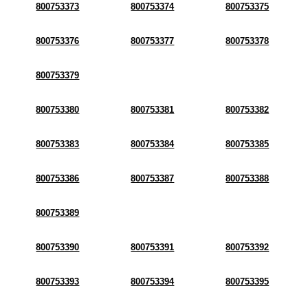
800753373
800753374
800753375
800753376
800753377
800753378
800753379
800753380
800753381
800753382
800753383
800753384
800753385
800753386
800753387
800753388
800753389
800753390
800753391
800753392
800753393
800753394
800753395