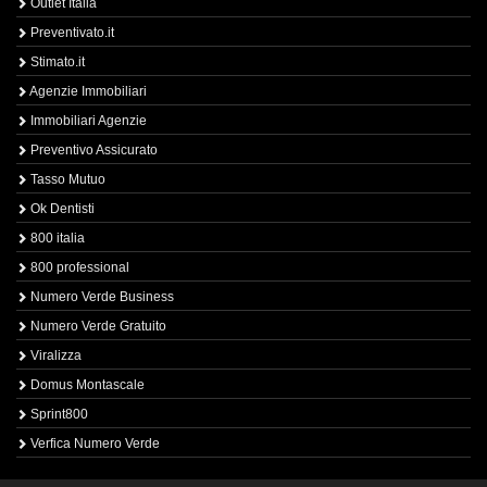
Outlet Italia
Preventivato.it
Stimato.it
Agenzie Immobiliari
Immobiliari Agenzie
Preventivo Assicurato
Tasso Mutuo
Ok Dentisti
800 italia
800 professional
Numero Verde Business
Numero Verde Gratuito
Viralizza
Domus Montascale
Sprint800
Verfica Numero Verde