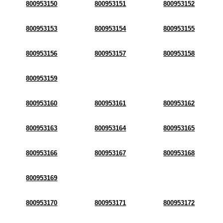
800953150
800953151
800953152
800953153
800953154
800953155
800953156
800953157
800953158
800953159
800953160
800953161
800953162
800953163
800953164
800953165
800953166
800953167
800953168
800953169
800953170
800953171
800953172