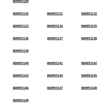
800953129
800953130
800953131
800953132
800953133
800953134
800953135
800953136
800953137
800953138
800953139
800953140
800953141
800953142
800953143
800953144
800953145
800953146
800953147
800953148
800953149