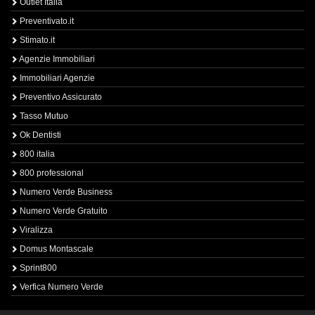
Outlet Italia
Preventivato.it
Stimato.it
Agenzie Immobiliari
Immobiliari Agenzie
Preventivo Assicurato
Tasso Mutuo
Ok Dentisti
800 italia
800 professional
Numero Verde Business
Numero Verde Gratuito
Viralizza
Domus Montascale
Sprint800
Verfica Numero Verde