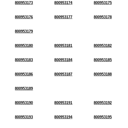
800953173
800953174
800953175
800953176
800953177
800953178
800953179
800953180
800953181
800953182
800953183
800953184
800953185
800953186
800953187
800953188
800953189
800953190
800953191
800953192
800953193
800953194
800953195