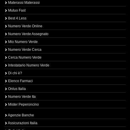
Materassi Materassi
Mutuo Fast
Best 4 Less
Numero Verde Online
Numero Verde Assegnato
Mio Numero Verde
Numero Verde Cerca
Cerca Numero Verde
Intestatario Numero Verde
Di chi è?
Elenco Farmaci
Onlus Italia
Numero Verde Ita
Mister Peperoncino
Agenzie Banche
Assicurazioni Italia