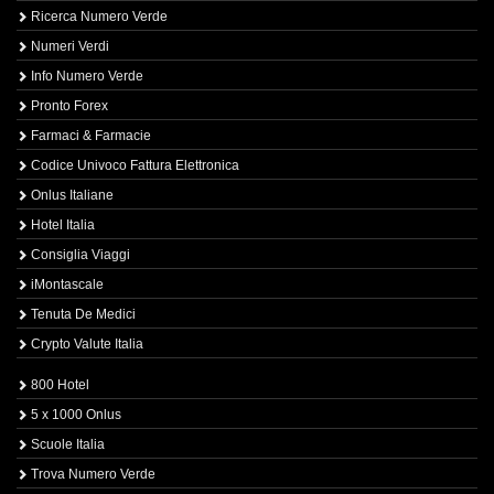
Ricerca Numero Verde
Numeri Verdi
Info Numero Verde
Pronto Forex
Farmaci & Farmacie
Codice Univoco Fattura Elettronica
Onlus Italiane
Hotel Italia
Consiglia Viaggi
iMontascale
Tenuta De Medici
Crypto Valute Italia
800 Hotel
5 x 1000 Onlus
Scuole Italia
Trova Numero Verde