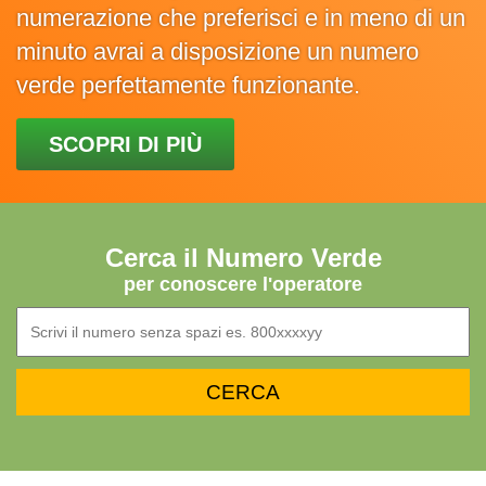
numerazione che preferisci e in meno di un
minuto avrai a disposizione un numero
verde perfettamente funzionante.
SCOPRI DI PIÙ
Cerca il Numero Verde
per conoscere l'operatore