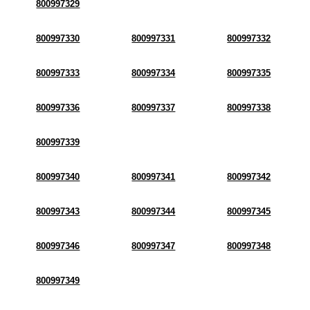
800997329
800997330
800997331
800997332
800997333
800997334
800997335
800997336
800997337
800997338
800997339
800997340
800997341
800997342
800997343
800997344
800997345
800997346
800997347
800997348
800997349