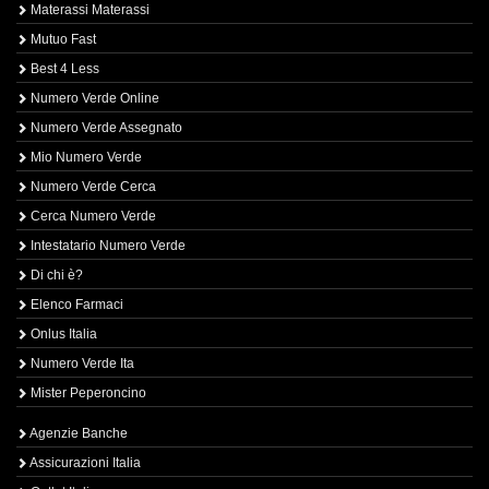
Materassi Materassi
Mutuo Fast
Best 4 Less
Numero Verde Online
Numero Verde Assegnato
Mio Numero Verde
Numero Verde Cerca
Cerca Numero Verde
Intestatario Numero Verde
Di chi è?
Elenco Farmaci
Onlus Italia
Numero Verde Ita
Mister Peperoncino
Agenzie Banche
Assicurazioni Italia