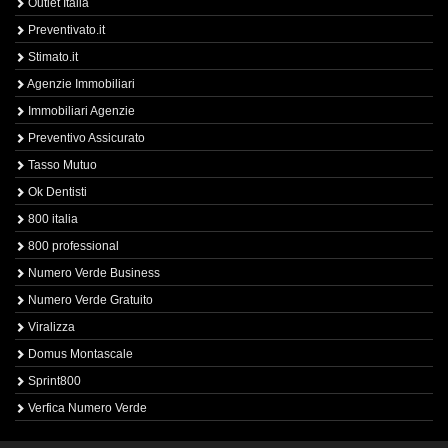
Outlet Italia
Preventivato.it
Stimato.it
Agenzie Immobiliari
Immobiliari Agenzie
Preventivo Assicurato
Tasso Mutuo
Ok Dentisti
800 italia
800 professional
Numero Verde Business
Numero Verde Gratuito
Viralizza
Domus Montascale
Sprint800
Verfica Numero Verde