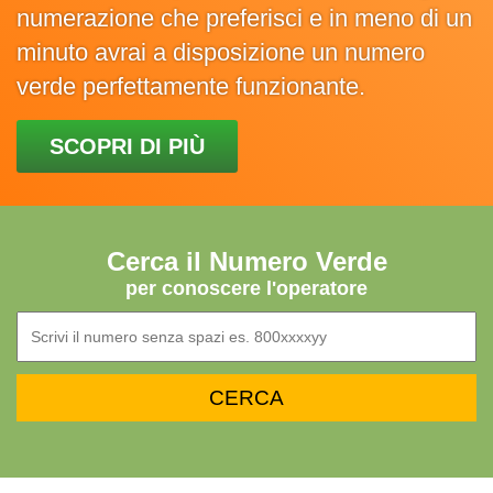
numerazione che preferisci e in meno di un
minuto avrai a disposizione un numero
verde perfettamente funzionante.
SCOPRI DI PIÙ
Cerca il Numero Verde
per conoscere l'operatore