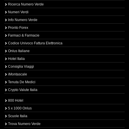
Ricerca Numero Verde
Numeri Verdi
Info Numero Verde
Pronto Forex
Farmaci & Farmacie
Codice Univoco Fattura Elettronica
Onlus Italiane
Hotel Italia
Consiglia Viaggi
iMontascale
Tenuta De Medici
Crypto Valute Italia
800 Hotel
5 x 1000 Onlus
Scuole Italia
Trova Numero Verde