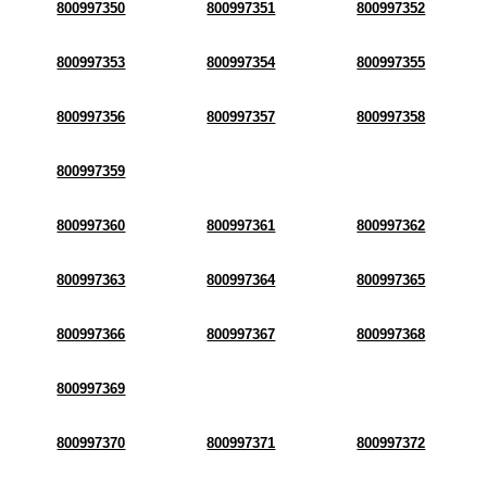
800997350
800997351
800997352
800997353
800997354
800997355
800997356
800997357
800997358
800997359
800997360
800997361
800997362
800997363
800997364
800997365
800997366
800997367
800997368
800997369
800997370
800997371
800997372