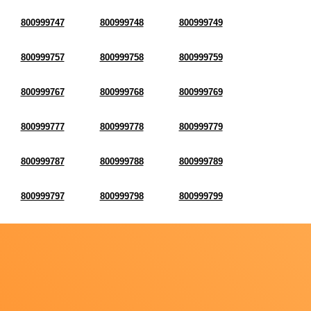
800999747
800999748
800999749
800999757
800999758
800999759
800999767
800999768
800999769
800999777
800999778
800999779
800999787
800999788
800999789
800999797
800999798
800999799