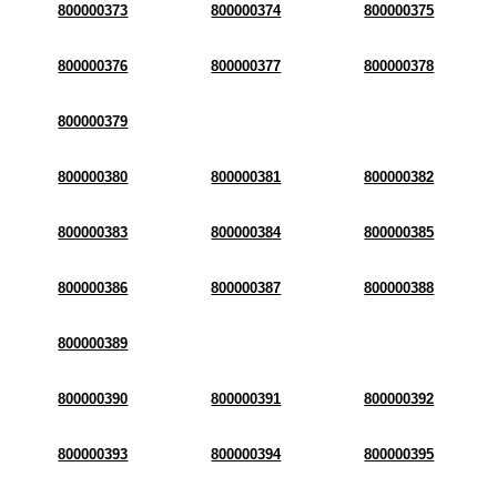
800000373
800000374
800000375
800000376
800000377
800000378
800000379
800000380
800000381
800000382
800000383
800000384
800000385
800000386
800000387
800000388
800000389
800000390
800000391
800000392
800000393
800000394
800000395