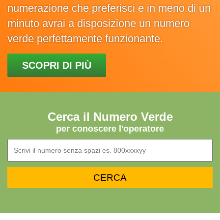
numerazione che preferisci e in meno di un
minuto avrai a disposizione un numero
verde perfettamente funzionante.
SCOPRI DI PIÙ
Cerca il Numero Verde
per conoscere l'operatore