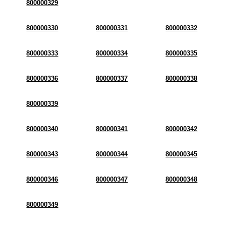
800000329
800000330
800000331
800000332
800000333
800000334
800000335
800000336
800000337
800000338
800000339
800000340
800000341
800000342
800000343
800000344
800000345
800000346
800000347
800000348
800000349