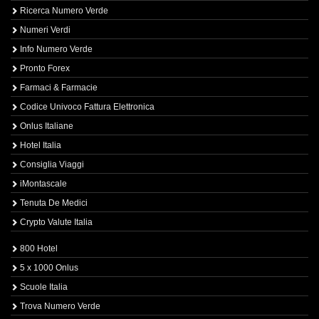
Ricerca Numero Verde
Numeri Verdi
Info Numero Verde
Pronto Forex
Farmaci & Farmacie
Codice Univoco Fattura Elettronica
Onlus Italiane
Hotel Italia
Consiglia Viaggi
iMontascale
Tenuta De Medici
Crypto Valute Italia
800 Hotel
5 x 1000 Onlus
Scuole Italia
Trova Numero Verde