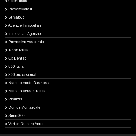
Outlet Italia
Preventivato.it
Stimato.it
Agenzie Immobiliari
Immobiliari Agenzie
Preventivo Assicurato
Tasso Mutuo
Ok Dentisti
800 italia
800 professional
Numero Verde Business
Numero Verde Gratuito
Viralizza
Domus Montascale
Sprint800
Verfica Numero Verde