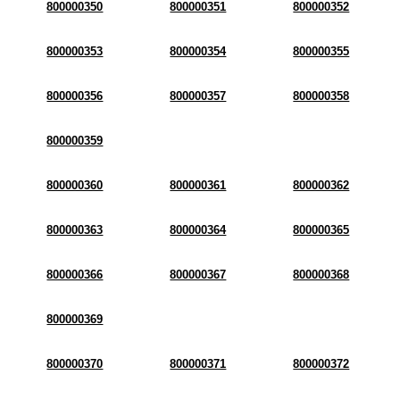
800000350
800000351
800000352
800000353
800000354
800000355
800000356
800000357
800000358
800000359
800000360
800000361
800000362
800000363
800000364
800000365
800000366
800000367
800000368
800000369
800000370
800000371
800000372