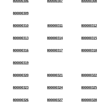
800000306
800000307
800000308
800000309
800000310
800000311
800000312
800000313
800000314
800000315
800000316
800000317
800000318
800000319
800000320
800000321
800000322
800000323
800000324
800000325
800000326
800000327
800000328