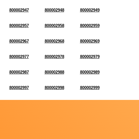
800002947
800002948
800002949
800002957
800002958
800002959
800002967
800002968
800002969
800002977
800002978
800002979
800002987
800002988
800002989
800002997
800002998
800002999