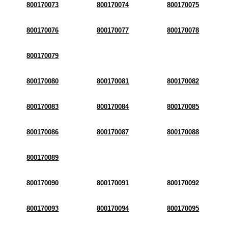
800170073
800170074
800170075
800170076
800170077
800170078
800170079
800170080
800170081
800170082
800170083
800170084
800170085
800170086
800170087
800170088
800170089
800170090
800170091
800170092
800170093
800170094
800170095