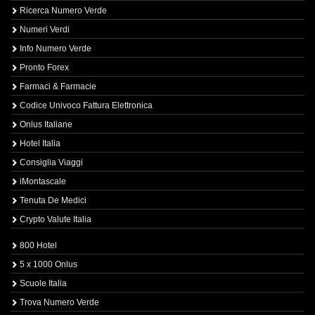
Ricerca Numero Verde
Numeri Verdi
Info Numero Verde
Pronto Forex
Farmaci & Farmacie
Codice Univoco Fattura Elettronica
Onlus Italiane
Hotel Italia
Consiglia Viaggi
iMontascale
Tenuta De Medici
Crypto Valute Italia
800 Hotel
5 x 1000 Onlus
Scuole Italia
Trova Numero Verde