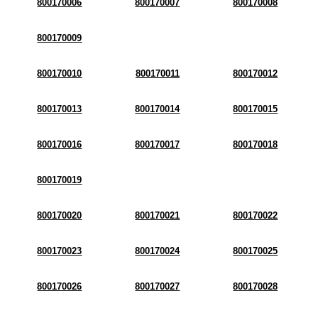
800170006
800170007
800170008
800170009
800170010
800170011
800170012
800170013
800170014
800170015
800170016
800170017
800170018
800170019
800170020
800170021
800170022
800170023
800170024
800170025
800170026
800170027
800170028