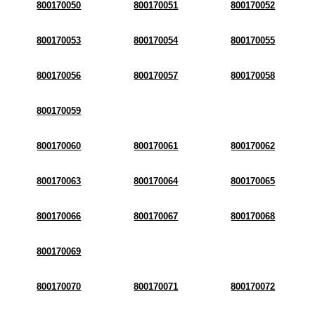
800170050
800170051
800170052
800170053
800170054
800170055
800170056
800170057
800170058
800170059
800170060
800170061
800170062
800170063
800170064
800170065
800170066
800170067
800170068
800170069
800170070
800170071
800170072