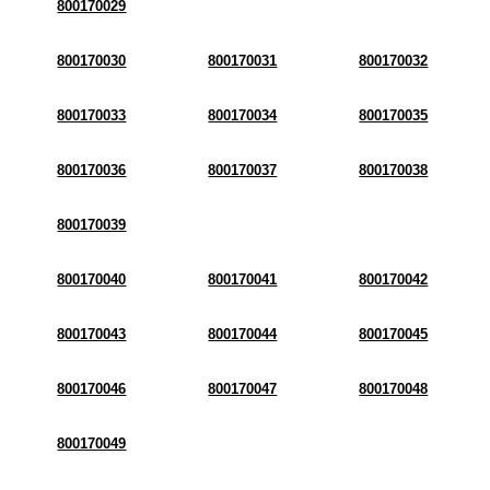
800170029
800170030
800170031
800170032
800170033
800170034
800170035
800170036
800170037
800170038
800170039
800170040
800170041
800170042
800170043
800170044
800170045
800170046
800170047
800170048
800170049