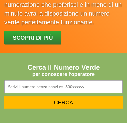
numerazione che preferisci e in meno di un
minuto avrai a disposizione un numero
verde perfettamente funzionante.
SCOPRI DI PIÙ
Cerca il Numero Verde
per conoscere l'operatore