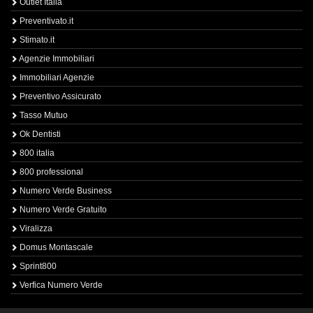
Outlet Italia
Preventivato.it
Stimato.it
Agenzie Immobiliari
Immobiliari Agenzie
Preventivo Assicurato
Tasso Mutuo
Ok Dentisti
800 italia
800 professional
Numero Verde Business
Numero Verde Gratuito
Viralizza
Domus Montascale
Sprint800
Verfica Numero Verde