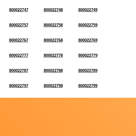
800022747
800022748
800022749
800022757
800022758
800022759
800022767
800022768
800022769
800022777
800022778
800022779
800022787
800022788
800022789
800022797
800022798
800022799