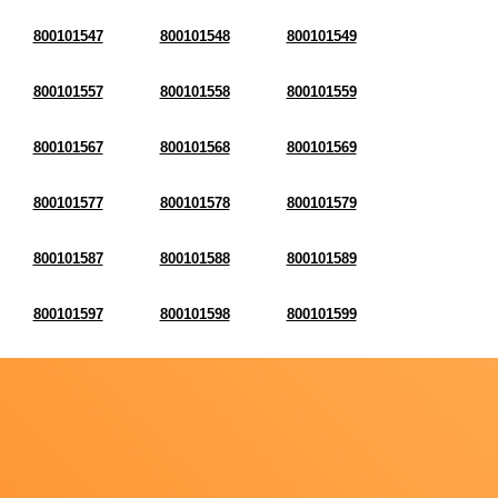
800101547
800101548
800101549
800101557
800101558
800101559
800101567
800101568
800101569
800101577
800101578
800101579
800101587
800101588
800101589
800101597
800101598
800101599