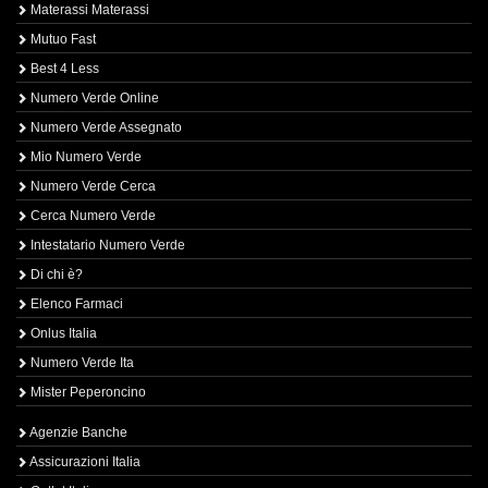
Materassi Materassi
Mutuo Fast
Best 4 Less
Numero Verde Online
Numero Verde Assegnato
Mio Numero Verde
Numero Verde Cerca
Cerca Numero Verde
Intestatario Numero Verde
Di chi è?
Elenco Farmaci
Onlus Italia
Numero Verde Ita
Mister Peperoncino
Agenzie Banche
Assicurazioni Italia