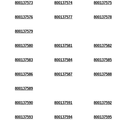
800137573
800137574
800137575
800137576
800137577
800137578
800137579
800137580
800137581
800137582
800137583
800137584
800137585
800137586
800137587
800137588
800137589
800137590
800137591
800137592
800137593
800137594
800137595