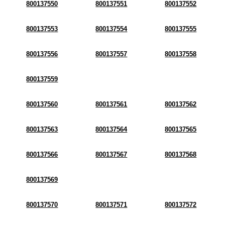
800137550
800137551
800137552
800137553
800137554
800137555
800137556
800137557
800137558
800137559
800137560
800137561
800137562
800137563
800137564
800137565
800137566
800137567
800137568
800137569
800137570
800137571
800137572