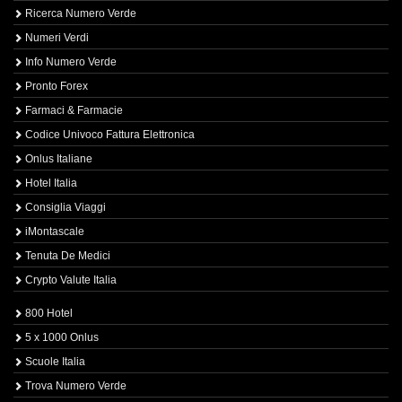
Ricerca Numero Verde
Numeri Verdi
Info Numero Verde
Pronto Forex
Farmaci & Farmacie
Codice Univoco Fattura Elettronica
Onlus Italiane
Hotel Italia
Consiglia Viaggi
iMontascale
Tenuta De Medici
Crypto Valute Italia
800 Hotel
5 x 1000 Onlus
Scuole Italia
Trova Numero Verde