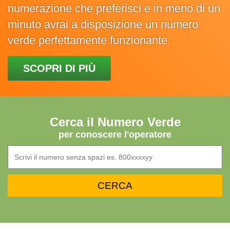
numerazione che preferisci e in meno di un
minuto avrai a disposizione un numero
verde perfettamente funzionante.
SCOPRI DI PIÙ
Cerca il Numero Verde
per conoscere l'operatore