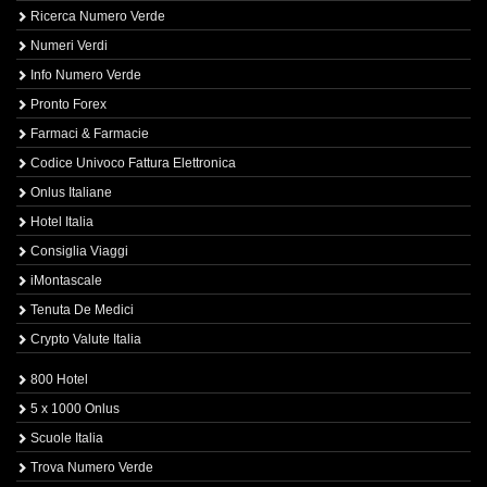
Ricerca Numero Verde
Numeri Verdi
Info Numero Verde
Pronto Forex
Farmaci & Farmacie
Codice Univoco Fattura Elettronica
Onlus Italiane
Hotel Italia
Consiglia Viaggi
iMontascale
Tenuta De Medici
Crypto Valute Italia
800 Hotel
5 x 1000 Onlus
Scuole Italia
Trova Numero Verde