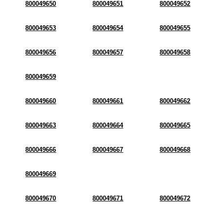
800049650
800049651
800049652
800049653
800049654
800049655
800049656
800049657
800049658
800049659
800049660
800049661
800049662
800049663
800049664
800049665
800049666
800049667
800049668
800049669
800049670
800049671
800049672