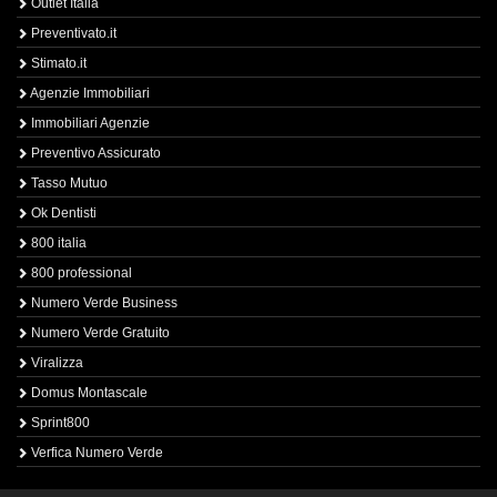
Outlet Italia
Preventivato.it
Stimato.it
Agenzie Immobiliari
Immobiliari Agenzie
Preventivo Assicurato
Tasso Mutuo
Ok Dentisti
800 italia
800 professional
Numero Verde Business
Numero Verde Gratuito
Viralizza
Domus Montascale
Sprint800
Verfica Numero Verde