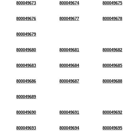
800049673
800049674
800049675
800049676
800049677
800049678
800049679
800049680
800049681
800049682
800049683
800049684
800049685
800049686
800049687
800049688
800049689
800049690
800049691
800049692
800049693
800049694
800049695