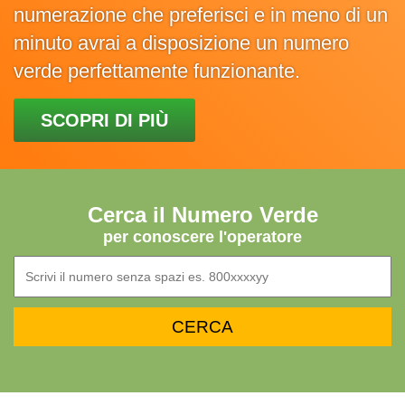
numerazione che preferisci e in meno di un
minuto avrai a disposizione un numero
verde perfettamente funzionante.
SCOPRI DI PIÙ
Cerca il Numero Verde
per conoscere l'operatore