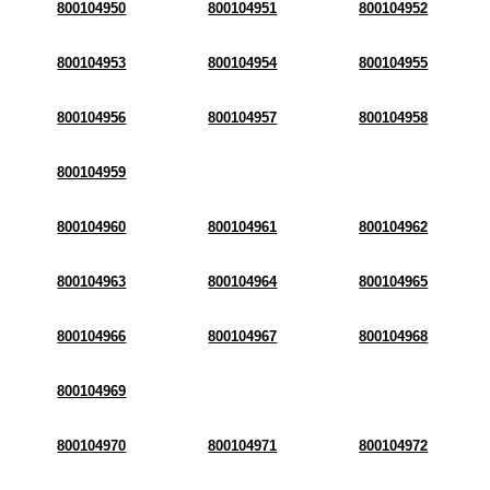
800104950
800104951
800104952
800104953
800104954
800104955
800104956
800104957
800104958
800104959
800104960
800104961
800104962
800104963
800104964
800104965
800104966
800104967
800104968
800104969
800104970
800104971
800104972