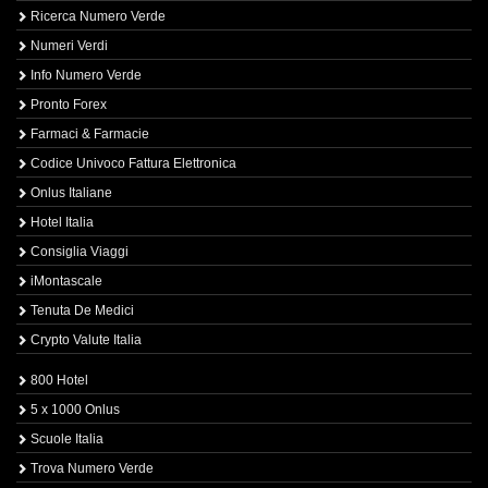
Ricerca Numero Verde
Numeri Verdi
Info Numero Verde
Pronto Forex
Farmaci & Farmacie
Codice Univoco Fattura Elettronica
Onlus Italiane
Hotel Italia
Consiglia Viaggi
iMontascale
Tenuta De Medici
Crypto Valute Italia
800 Hotel
5 x 1000 Onlus
Scuole Italia
Trova Numero Verde