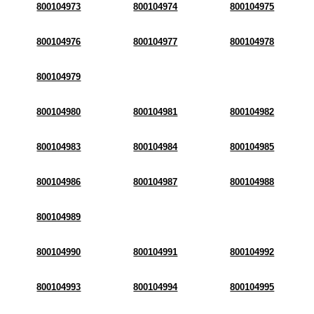
800104973
800104974
800104975
800104976
800104977
800104978
800104979
800104980
800104981
800104982
800104983
800104984
800104985
800104986
800104987
800104988
800104989
800104990
800104991
800104992
800104993
800104994
800104995