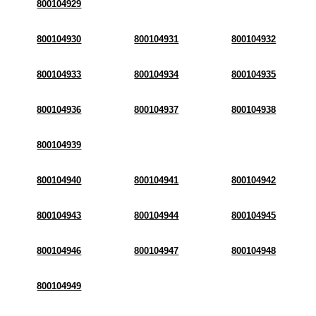
800104929
800104930
800104931
800104932
800104933
800104934
800104935
800104936
800104937
800104938
800104939
800104940
800104941
800104942
800104943
800104944
800104945
800104946
800104947
800104948
800104949