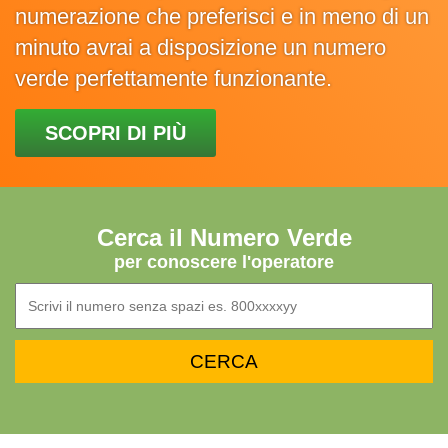
numerazione che preferisci e in meno di un
minuto avrai a disposizione un numero
verde perfettamente funzionante.
SCOPRI DI PIÙ
Cerca il Numero Verde
per conoscere l'operatore