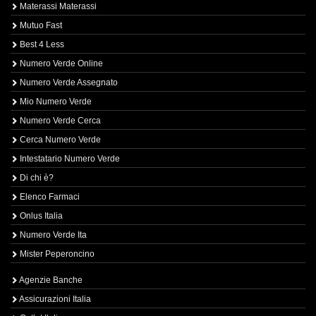
Materassi Materassi
Mutuo Fast
Best 4 Less
Numero Verde Online
Numero Verde Assegnato
Mio Numero Verde
Numero Verde Cerca
Cerca Numero Verde
Intestatario Numero Verde
Di chi è?
Elenco Farmaci
Onlus Italia
Numero Verde Ita
Mister Peperoncino
Agenzie Banche
Assicurazioni Italia