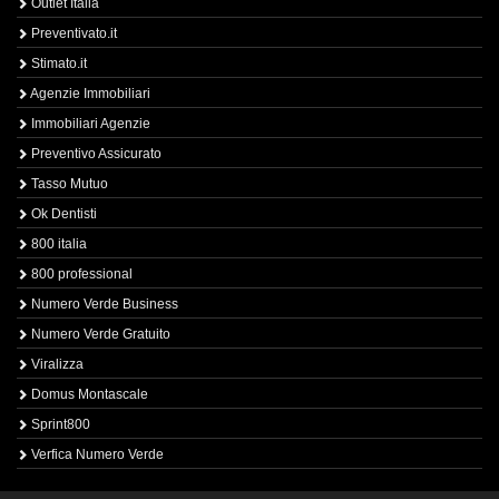
Outlet Italia
Preventivato.it
Stimato.it
Agenzie Immobiliari
Immobiliari Agenzie
Preventivo Assicurato
Tasso Mutuo
Ok Dentisti
800 italia
800 professional
Numero Verde Business
Numero Verde Gratuito
Viralizza
Domus Montascale
Sprint800
Verfica Numero Verde