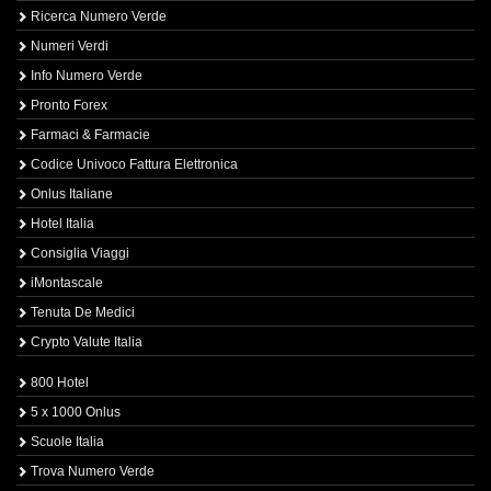
Ricerca Numero Verde
Numeri Verdi
Info Numero Verde
Pronto Forex
Farmaci & Farmacie
Codice Univoco Fattura Elettronica
Onlus Italiane
Hotel Italia
Consiglia Viaggi
iMontascale
Tenuta De Medici
Crypto Valute Italia
800 Hotel
5 x 1000 Onlus
Scuole Italia
Trova Numero Verde