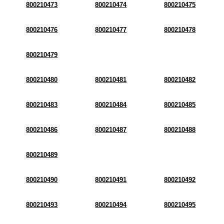
800210473
800210474
800210475
800210476
800210477
800210478
800210479
800210480
800210481
800210482
800210483
800210484
800210485
800210486
800210487
800210488
800210489
800210490
800210491
800210492
800210493
800210494
800210495