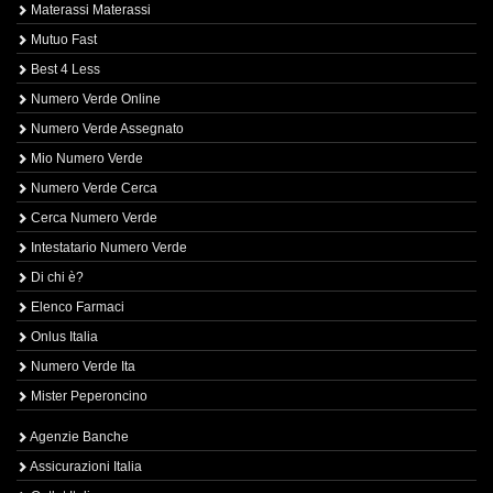
Materassi Materassi
Mutuo Fast
Best 4 Less
Numero Verde Online
Numero Verde Assegnato
Mio Numero Verde
Numero Verde Cerca
Cerca Numero Verde
Intestatario Numero Verde
Di chi è?
Elenco Farmaci
Onlus Italia
Numero Verde Ita
Mister Peperoncino
Agenzie Banche
Assicurazioni Italia