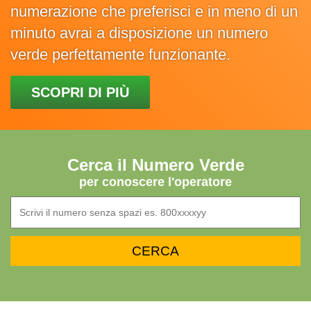
numerazione che preferisci e in meno di un
minuto avrai a disposizione un numero
verde perfettamente funzionante.
SCOPRI DI PIÙ
Cerca il Numero Verde
per conoscere l'operatore