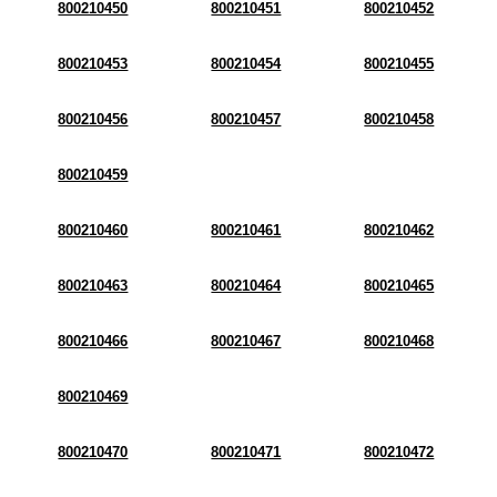
800210450
800210451
800210452
800210453
800210454
800210455
800210456
800210457
800210458
800210459
800210460
800210461
800210462
800210463
800210464
800210465
800210466
800210467
800210468
800210469
800210470
800210471
800210472