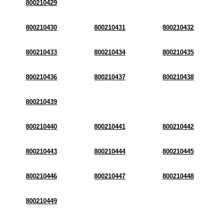
800210429
800210430
800210431
800210432
800210433
800210434
800210435
800210436
800210437
800210438
800210439
800210440
800210441
800210442
800210443
800210444
800210445
800210446
800210447
800210448
800210449