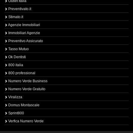
Outlet Italia
Preventivato.it
Stimato.it
Agenzie Immobiliari
Immobiliari Agenzie
Preventivo Assicurato
Tasso Mutuo
Ok Dentisti
800 italia
800 professional
Numero Verde Business
Numero Verde Gratuito
Viralizza
Domus Montascale
Sprint800
Verfica Numero Verde