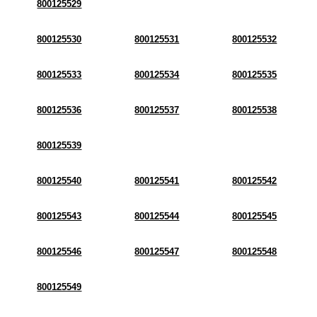
800125529
800125530
800125531
800125532
800125533
800125534
800125535
800125536
800125537
800125538
800125539
800125540
800125541
800125542
800125543
800125544
800125545
800125546
800125547
800125548
800125549