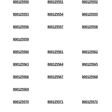
800125550
800125551
800125552
800125553
800125554
800125555
800125556
800125557
800125558
800125559
800125560
800125561
800125562
800125563
800125564
800125565
800125566
800125567
800125568
800125569
800125570
800125571
800125572