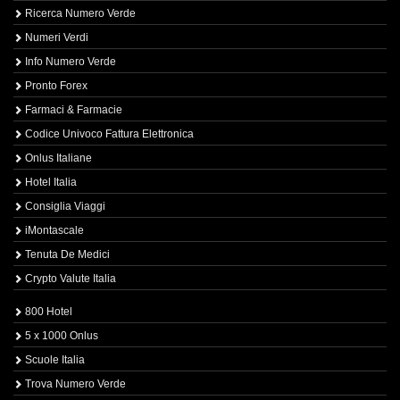
Ricerca Numero Verde
Numeri Verdi
Info Numero Verde
Pronto Forex
Farmaci & Farmacie
Codice Univoco Fattura Elettronica
Onlus Italiane
Hotel Italia
Consiglia Viaggi
iMontascale
Tenuta De Medici
Crypto Valute Italia
800 Hotel
5 x 1000 Onlus
Scuole Italia
Trova Numero Verde