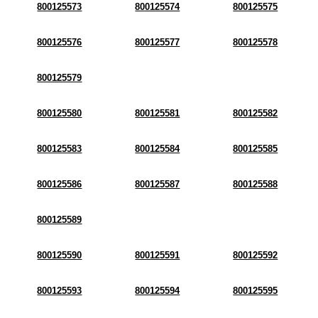
800125573
800125574
800125575
800125576
800125577
800125578
800125579
800125580
800125581
800125582
800125583
800125584
800125585
800125586
800125587
800125588
800125589
800125590
800125591
800125592
800125593
800125594
800125595