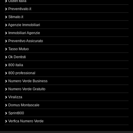
Outlet Italia
Preventivato.it
Stimato.it
Agenzie Immobiliari
Immobiliari Agenzie
Preventivo Assicurato
Tasso Mutuo
Ok Dentisti
800 italia
800 professional
Numero Verde Business
Numero Verde Gratuito
Viralizza
Domus Montascale
Sprint800
Verfica Numero Verde