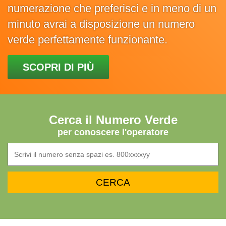
numerazione che preferisci e in meno di un
minuto avrai a disposizione un numero
verde perfettamente funzionante.
SCOPRI DI PIÙ
Cerca il Numero Verde
per conoscere l'operatore