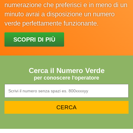
numerazione che preferisci e in meno di un
minuto avrai a disposizione un numero
verde perfettamente funzionante.
SCOPRI DI PIÙ
Cerca il Numero Verde
per conoscere l'operatore