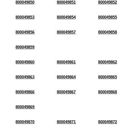
800049850
800049851
800049852
800049853
800049854
800049855
800049856
800049857
800049858
800049859
800049860
800049861
800049862
800049863
800049864
800049865
800049866
800049867
800049868
800049869
800049870
800049871
800049872