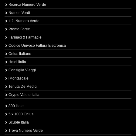
Ricerca Numero Verde
Numeri Verdi
Info Numero Verde
Pronto Forex
Farmaci & Farmacie
Codice Univoco Fattura Elettronica
Onlus Italiane
Hotel Italia
Consiglia Viaggi
iMontascale
Tenuta De Medici
Crypto Valute Italia
800 Hotel
5 x 1000 Onlus
Scuole Italia
Trova Numero Verde