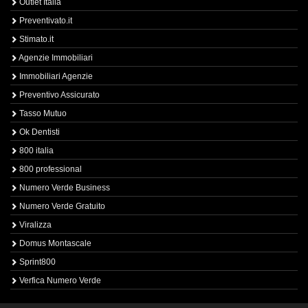
Outlet Italia
Preventivato.it
Stimato.it
Agenzie Immobiliari
Immobiliari Agenzie
Preventivo Assicurato
Tasso Mutuo
Ok Dentisti
800 italia
800 professional
Numero Verde Business
Numero Verde Gratuito
Viralizza
Domus Montascale
Sprint800
Verfica Numero Verde