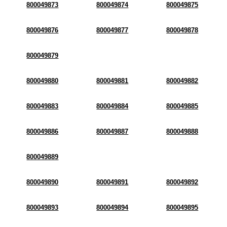
800049873
800049874
800049875
800049876
800049877
800049878
800049879
800049880
800049881
800049882
800049883
800049884
800049885
800049886
800049887
800049888
800049889
800049890
800049891
800049892
800049893
800049894
800049895