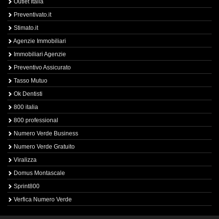
Outlet Italia
Preventivato.it
Stimato.it
Agenzie Immobiliari
Immobiliari Agenzie
Preventivo Assicurato
Tasso Mutuo
Ok Dentisti
800 italia
800 professional
Numero Verde Business
Numero Verde Gratuito
Viralizza
Domus Montascale
Sprint800
Verfica Numero Verde