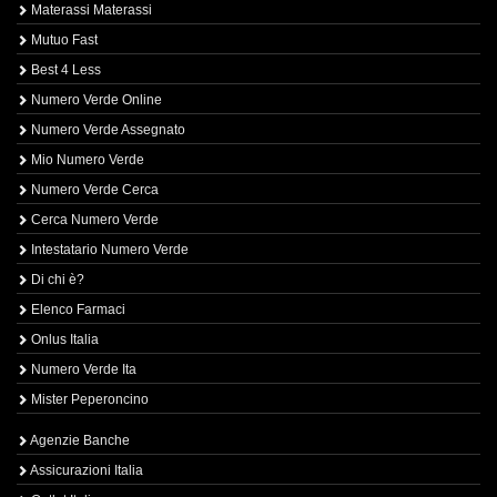
Materassi Materassi
Mutuo Fast
Best 4 Less
Numero Verde Online
Numero Verde Assegnato
Mio Numero Verde
Numero Verde Cerca
Cerca Numero Verde
Intestatario Numero Verde
Di chi è?
Elenco Farmaci
Onlus Italia
Numero Verde Ita
Mister Peperoncino
Agenzie Banche
Assicurazioni Italia