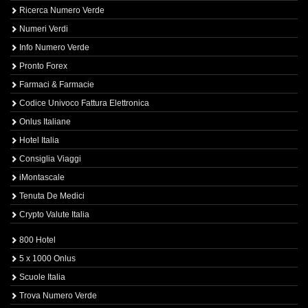
Ricerca Numero Verde
Numeri Verdi
Info Numero Verde
Pronto Forex
Farmaci & Farmacie
Codice Univoco Fattura Elettronica
Onlus Italiane
Hotel Italia
Consiglia Viaggi
iMontascale
Tenuta De Medici
Crypto Valute Italia
800 Hotel
5 x 1000 Onlus
Scuole Italia
Trova Numero Verde