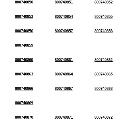
800740850
800740851
800740852
800740853
800740854
800740855
800740856
800740857
800740858
800740859
800740860
800740861
800740862
800740863
800740864
800740865
800740866
800740867
800740868
800740869
800740870
800740871
800740872