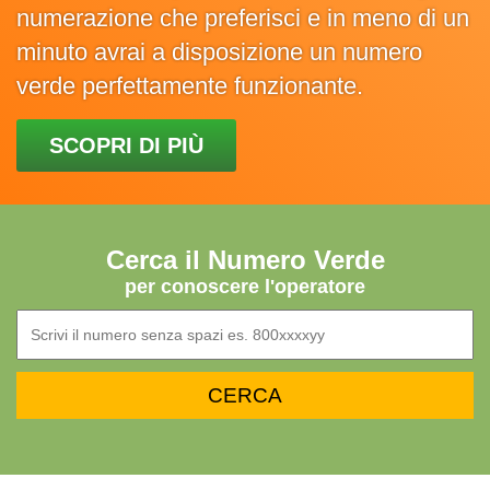
numerazione che preferisci e in meno di un
minuto avrai a disposizione un numero
verde perfettamente funzionante.
SCOPRI DI PIÙ
Cerca il Numero Verde
per conoscere l'operatore