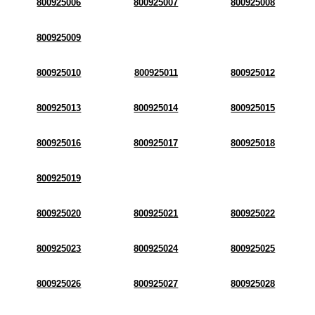
800925006
800925007
800925008
800925009
800925010
800925011
800925012
800925013
800925014
800925015
800925016
800925017
800925018
800925019
800925020
800925021
800925022
800925023
800925024
800925025
800925026
800925027
800925028