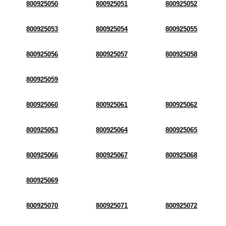
800925050
800925051
800925052
800925053
800925054
800925055
800925056
800925057
800925058
800925059
800925060
800925061
800925062
800925063
800925064
800925065
800925066
800925067
800925068
800925069
800925070
800925071
800925072