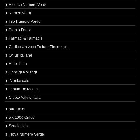
Ricerca Numero Verde
Numeri Verdi
Info Numero Verde
Pronto Forex
Farmaci & Farmacie
Codice Univoco Fattura Elettronica
Onlus Italiane
Hotel Italia
Consiglia Viaggi
iMontascale
Tenuta De Medici
Crypto Valute Italia
800 Hotel
5 x 1000 Onlus
Scuole Italia
Trova Numero Verde