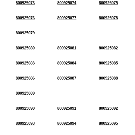
800925073
800925074
800925075
800925076
800925077
800925078
800925079
800925080
800925081
800925082
800925083
800925084
800925085
800925086
800925087
800925088
800925089
800925090
800925091
800925092
800925093
800925094
800925095