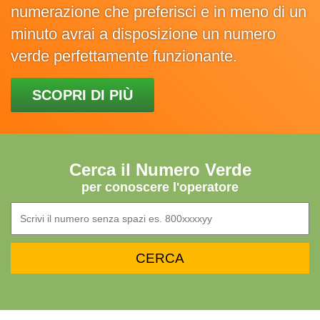
numerazione che preferisci e in meno di un
minuto avrai a disposizione un numero
verde perfettamente funzionante.
SCOPRI DI PIÙ
Cerca il Numero Verde
per conoscere l'operatore