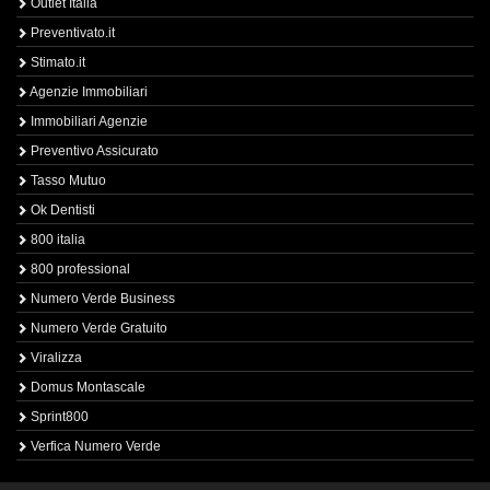
Outlet Italia
Preventivato.it
Stimato.it
Agenzie Immobiliari
Immobiliari Agenzie
Preventivo Assicurato
Tasso Mutuo
Ok Dentisti
800 italia
800 professional
Numero Verde Business
Numero Verde Gratuito
Viralizza
Domus Montascale
Sprint800
Verfica Numero Verde