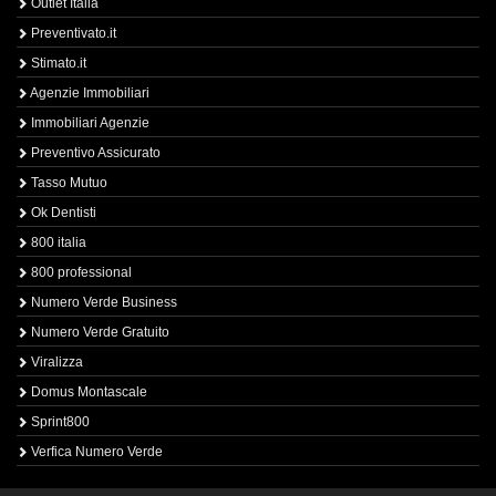
Outlet Italia
Preventivato.it
Stimato.it
Agenzie Immobiliari
Immobiliari Agenzie
Preventivo Assicurato
Tasso Mutuo
Ok Dentisti
800 italia
800 professional
Numero Verde Business
Numero Verde Gratuito
Viralizza
Domus Montascale
Sprint800
Verfica Numero Verde