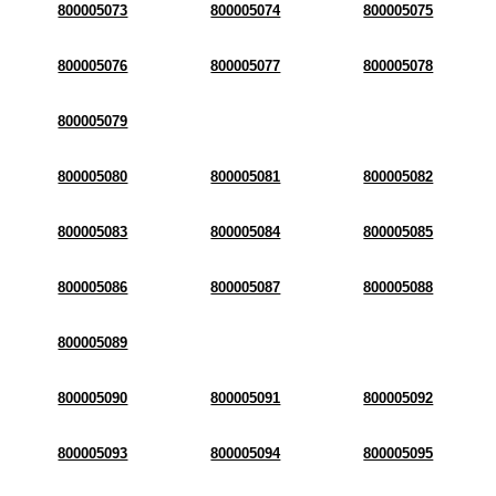
800005073
800005074
800005075
800005076
800005077
800005078
800005079
800005080
800005081
800005082
800005083
800005084
800005085
800005086
800005087
800005088
800005089
800005090
800005091
800005092
800005093
800005094
800005095