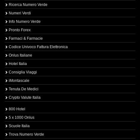
Ricerca Numero Verde
Numeri Verdi
Info Numero Verde
Pronto Forex
Farmaci & Farmacie
Codice Univoco Fattura Elettronica
Onlus Italiane
Hotel Italia
Consiglia Viaggi
iMontascale
Tenuta De Medici
Crypto Valute Italia
800 Hotel
5 x 1000 Onlus
Scuole Italia
Trova Numero Verde