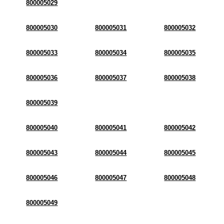
800005029
800005030
800005031
800005032
800005033
800005034
800005035
800005036
800005037
800005038
800005039
800005040
800005041
800005042
800005043
800005044
800005045
800005046
800005047
800005048
800005049