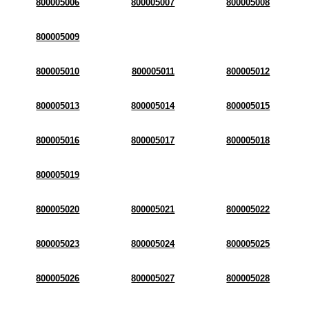
800005006
800005007
800005008
800005009
800005010
800005011
800005012
800005013
800005014
800005015
800005016
800005017
800005018
800005019
800005020
800005021
800005022
800005023
800005024
800005025
800005026
800005027
800005028