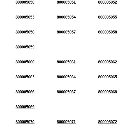
800005050
800005051
800005052
800005053
800005054
800005055
800005056
800005057
800005058
800005059
800005060
800005061
800005062
800005063
800005064
800005065
800005066
800005067
800005068
800005069
800005070
800005071
800005072