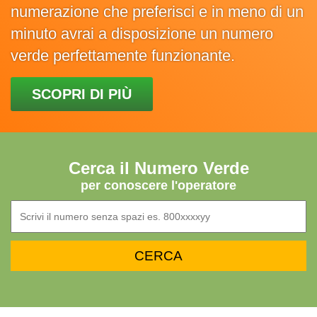
numerazione che preferisci e in meno di un
minuto avrai a disposizione un numero
verde perfettamente funzionante.
SCOPRI DI PIÙ
Cerca il Numero Verde
per conoscere l'operatore