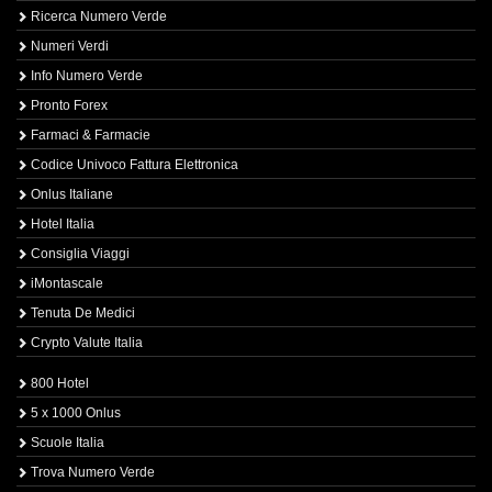
Ricerca Numero Verde
Numeri Verdi
Info Numero Verde
Pronto Forex
Farmaci & Farmacie
Codice Univoco Fattura Elettronica
Onlus Italiane
Hotel Italia
Consiglia Viaggi
iMontascale
Tenuta De Medici
Crypto Valute Italia
800 Hotel
5 x 1000 Onlus
Scuole Italia
Trova Numero Verde