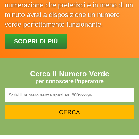
numerazione che preferisci e in meno di un
minuto avrai a disposizione un numero
verde perfettamente funzionante.
SCOPRI DI PIÙ
Cerca il Numero Verde
per conoscere l'operatore