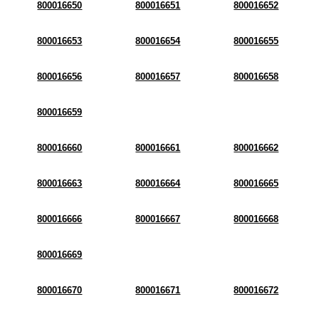
800016650
800016651
800016652
800016653
800016654
800016655
800016656
800016657
800016658
800016659
800016660
800016661
800016662
800016663
800016664
800016665
800016666
800016667
800016668
800016669
800016670
800016671
800016672