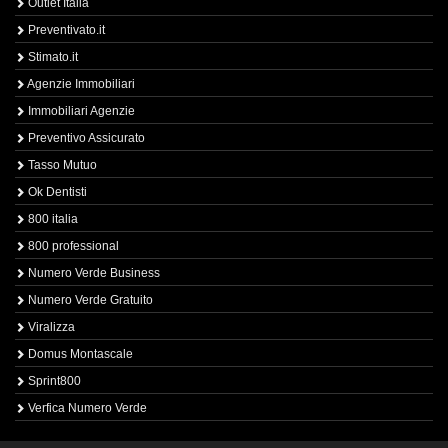
Outlet Italia
Preventivato.it
Stimato.it
Agenzie Immobiliari
Immobiliari Agenzie
Preventivo Assicurato
Tasso Mutuo
Ok Dentisti
800 italia
800 professional
Numero Verde Business
Numero Verde Gratuito
Viralizza
Domus Montascale
Sprint800
Verfica Numero Verde