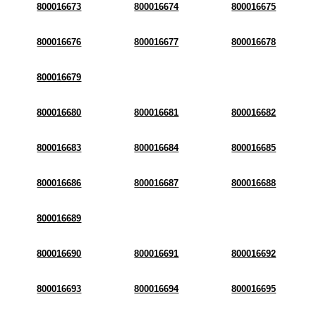
800016673
800016674
800016675
800016676
800016677
800016678
800016679
800016680
800016681
800016682
800016683
800016684
800016685
800016686
800016687
800016688
800016689
800016690
800016691
800016692
800016693
800016694
800016695