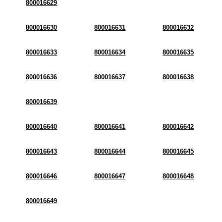
800016629
800016630
800016631
800016632
800016633
800016634
800016635
800016636
800016637
800016638
800016639
800016640
800016641
800016642
800016643
800016644
800016645
800016646
800016647
800016648
800016649