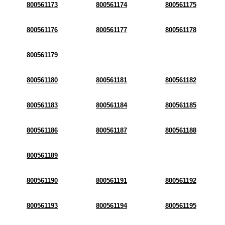
800561173
800561174
800561175
800561176
800561177
800561178
800561179
800561180
800561181
800561182
800561183
800561184
800561185
800561186
800561187
800561188
800561189
800561190
800561191
800561192
800561193
800561194
800561195