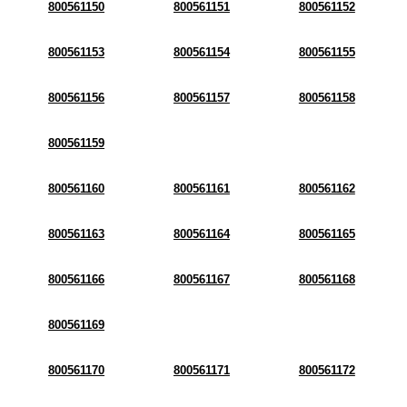
800561150
800561151
800561152
800561153
800561154
800561155
800561156
800561157
800561158
800561159
800561160
800561161
800561162
800561163
800561164
800561165
800561166
800561167
800561168
800561169
800561170
800561171
800561172