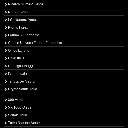
Ricerca Numero Verde
Numeri Verdi
Info Numero Verde
Pronto Forex
Farmaci & Farmacie
Codice Univoco Fattura Elettronica
Onlus Italiane
Hotel Italia
Consiglia Viaggi
iMontascale
Tenuta De Medici
Crypto Valute Italia
800 Hotel
5 x 1000 Onlus
Scuole Italia
Trova Numero Verde