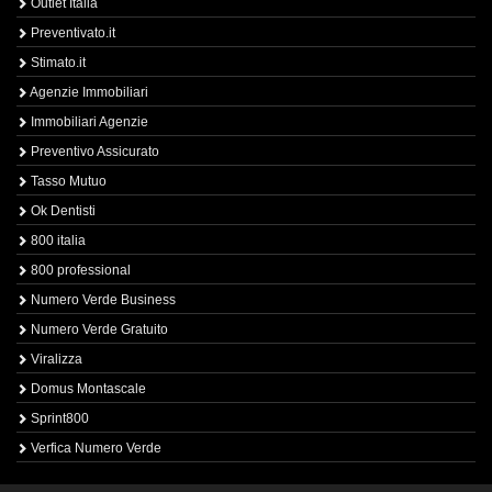
Outlet Italia
Preventivato.it
Stimato.it
Agenzie Immobiliari
Immobiliari Agenzie
Preventivo Assicurato
Tasso Mutuo
Ok Dentisti
800 italia
800 professional
Numero Verde Business
Numero Verde Gratuito
Viralizza
Domus Montascale
Sprint800
Verfica Numero Verde