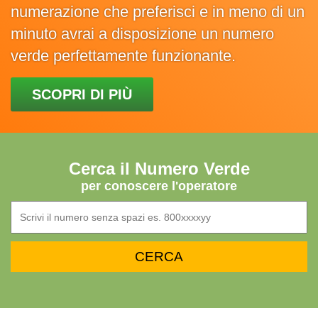
numerazione che preferisci e in meno di un
minuto avrai a disposizione un numero
verde perfettamente funzionante.
SCOPRI DI PIÙ
Cerca il Numero Verde
per conoscere l'operatore