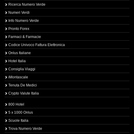
Ricerca Numero Verde
Numeri Verdi
Info Numero Verde
Pronto Forex
Farmaci & Farmacie
Codice Univoco Fattura Elettronica
Onlus Italiane
Hotel Italia
Consiglia Viaggi
iMontascale
Tenuta De Medici
Crypto Valute Italia
800 Hotel
5 x 1000 Onlus
Scuole Italia
Trova Numero Verde