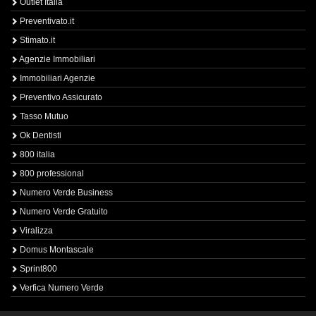
Outlet Italia
Preventivato.it
Stimato.it
Agenzie Immobiliari
Immobiliari Agenzie
Preventivo Assicurato
Tasso Mutuo
Ok Dentisti
800 italia
800 professional
Numero Verde Business
Numero Verde Gratuito
Viralizza
Domus Montascale
Sprint800
Verfica Numero Verde