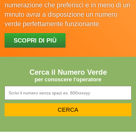
numerazione che preferisci e in meno di un
minuto avrai a disposizione un numero
verde perfettamente funzionante.
SCOPRI DI PIÙ
Cerca il Numero Verde
per conoscere l'operatore