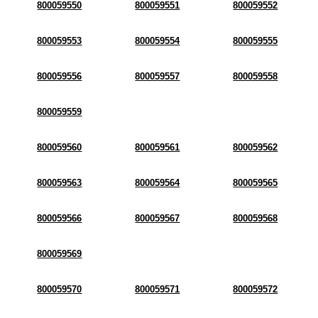
800059550
800059551
800059552
800059553
800059554
800059555
800059556
800059557
800059558
800059559
800059560
800059561
800059562
800059563
800059564
800059565
800059566
800059567
800059568
800059569
800059570
800059571
800059572