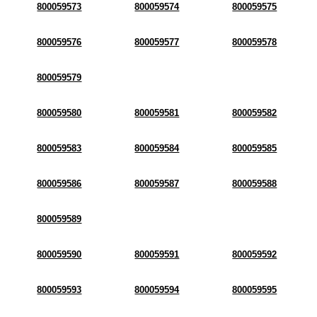
800059573
800059574
800059575
800059576
800059577
800059578
800059579
800059580
800059581
800059582
800059583
800059584
800059585
800059586
800059587
800059588
800059589
800059590
800059591
800059592
800059593
800059594
800059595