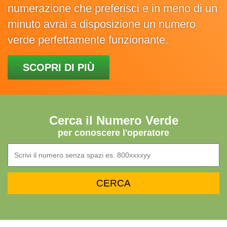
numerazione che preferisci e in meno di un
minuto avrai a disposizione un numero
verde perfettamente funzionante.
SCOPRI DI PIÙ
Cerca il Numero Verde
per conoscere l'operatore