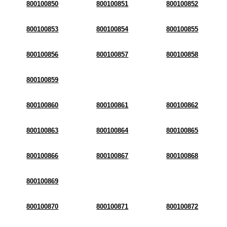
800100850
800100851
800100852
800100853
800100854
800100855
800100856
800100857
800100858
800100859
800100860
800100861
800100862
800100863
800100864
800100865
800100866
800100867
800100868
800100869
800100870
800100871
800100872