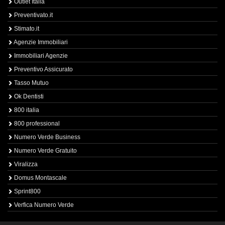
Outlet Italia
Preventivato.it
Stimato.it
Agenzie Immobiliari
Immobiliari Agenzie
Preventivo Assicurato
Tasso Mutuo
Ok Dentisti
800 italia
800 professional
Numero Verde Business
Numero Verde Gratuito
Viralizza
Domus Montascale
Sprint800
Verfica Numero Verde