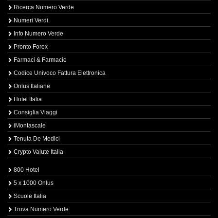
Ricerca Numero Verde
Numeri Verdi
Info Numero Verde
Pronto Forex
Farmaci & Farmacie
Codice Univoco Fattura Elettronica
Onlus Italiane
Hotel Italia
Consiglia Viaggi
iMontascale
Tenuta De Medici
Crypto Valute Italia
800 Hotel
5 x 1000 Onlus
Scuole Italia
Trova Numero Verde