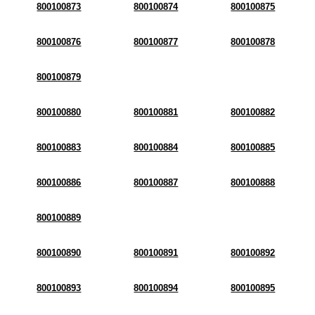
800100873
800100874
800100875
800100876
800100877
800100878
800100879
800100880
800100881
800100882
800100883
800100884
800100885
800100886
800100887
800100888
800100889
800100890
800100891
800100892
800100893
800100894
800100895