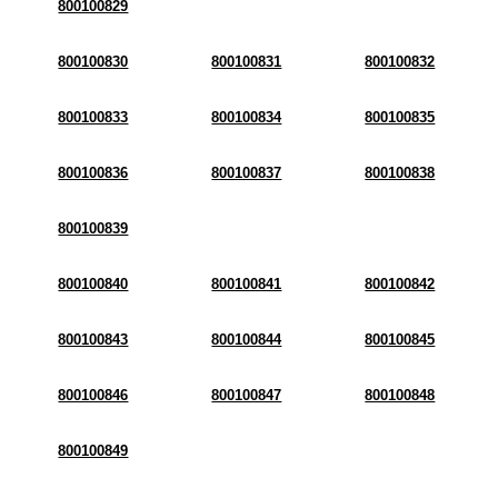
800100829
800100830
800100831
800100832
800100833
800100834
800100835
800100836
800100837
800100838
800100839
800100840
800100841
800100842
800100843
800100844
800100845
800100846
800100847
800100848
800100849